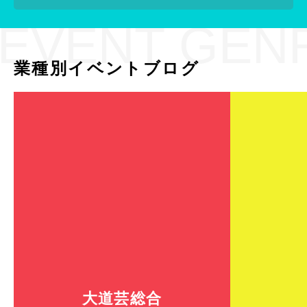
EVENT GEN
業種別イベントブログ
大道芸総合