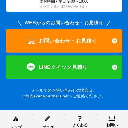
受付時間 / 平日 9:00〜18:00
タップすると電話がかかります
WEBからのお問い合わせ・お見積り
お問い合わせ・お見積り
LINEクイック見積り
メールでのお問い合わせの場合は、
info@event-partners.net
へご連絡ください。
よくある
お問い
トップ
ブログ