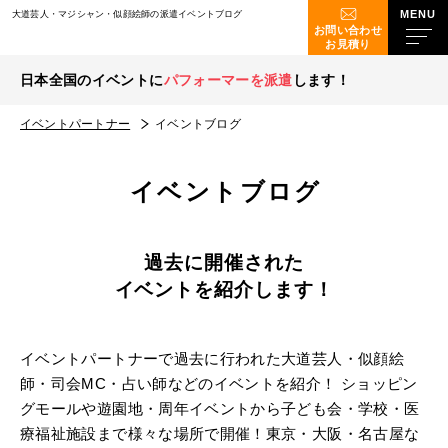
大道芸人・マジシャン・似顔絵師の派遣イベントブログ
お問い合わせ
お見積り
日本全国のイベントに
パフォーマーを派遣
します！
イベントパートナー
イベントブログ
イベントブログ
過去に開催された
イベントを紹介します！
イベントパートナーで過去に行われた大道芸人・似顔絵
師・司会MC・占い師などのイベントを紹介！
ショッピン
グモールや遊園地・周年イベントから子ども会・学校・医
療福祉施設まで様々な場所で開催！
東京・大阪・名古屋な