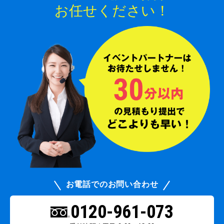
お任せください！
お電話でのお問い合わせ
0120-961-073