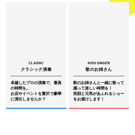
CLASSIC
KIDS SINGER
クラシック演奏
歌のお姉さん
卓越したプロの演奏で、最高
歌のお姉さんと一緒に歌って
の時間を。
踊って楽しい時間を！
お店やイベントを贅沢で豪華
笑顔と元気があふれるショー
に演出しませんか？
をお届けします！