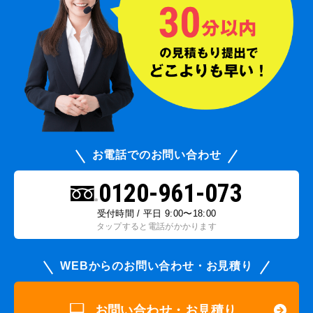
お電話でのお問い合わせ
0120-961-073
受付時間 / 平日 9:00〜18:00
タップすると電話がかかります
WEBからのお問い合わせ・お見積り
お問い合わせ・お見積り