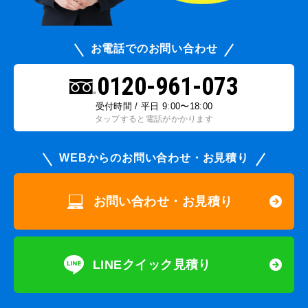
お電話でのお問い合わせ
0120-961-073
受付時間 / 平日 9:00〜18:00
タップすると電話がかかります
WEBからのお問い合わせ・お見積り
お問い合わせ・お見積り
LINEクイック見積り