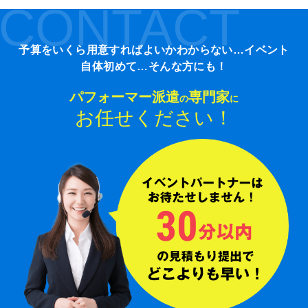
CONTACT
予算をいくら用意すればよいかわからない…イベント
自体初めて…そんな方にも！
パフォーマー派遣
専門家
の
に
お任せください！