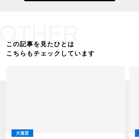
OTHER
この記事を見たひとは
こちらもチェックしています
大道芸