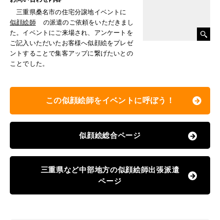
三重県桑名市の住宅分譲地イベントに
似顔絵師
の派遣のご依頼をいただきまし
た。イベントにご来場され、アンケートを
ご記入いただいたお客様へ似顔絵をプレゼ
ントすることで集客アップに繋げたいとの
ことでした。
この似顔絵師をイベントに呼ぼう！
似顔絵総合ページ
三重県など中部地方の似顔絵師出張派遣
ページ