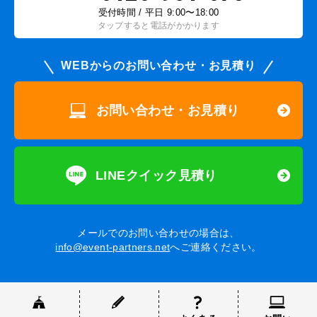
受付時間 / 平日 9:00〜18:00
タップすると電話がかかります
WEBからのお問い合わせ・お見積り
お問い合わせ・お見積り
LINEクイック見積り
メールでのお問い合わせの場合は、
info@event-partners.net
へご連絡ください。