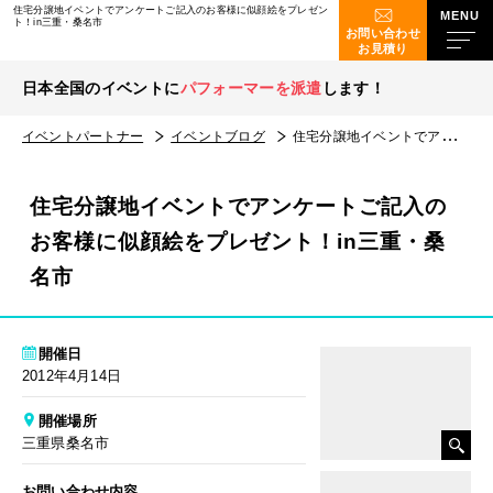
住宅分譲地イベントでアンケートご記入のお客様に似顔絵をプレゼン
ト！in三重・桑名市
お問い合わせ
お見積り
日本全国のイベントに
パフォーマーを派遣
します！
イベントパートナー
イベントブログ
住宅分譲地イベントでアンケートご記入のお客様に似顔絵をプレゼント！in三重・桑名市
住宅分譲地イベントでアンケートご記入の
お客様に似顔絵をプレゼント！in三重・桑
名市
開催日
2012年4月14日
開催場所
三重県桑名市
お問い合わせ内容