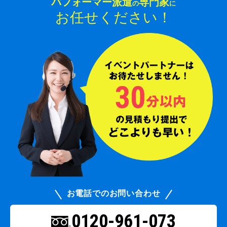
パフォーマー派遣
専門家
の
に
お任せください！
お電話でのお問い合わせ
0120-961-073