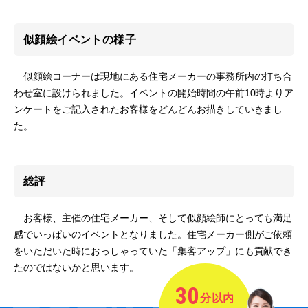
似顔絵イベントの様子
似顔絵コーナーは現地にある住宅メーカーの事務所内の打ち合
わせ室に設けられました。イベントの開始時間の午前10時よりア
ンケートをご記入されたお客様をどんどんお描きしていきまし
た。
総評
お客様、主催の住宅メーカー、そして似顔絵師にとっても満足
感でいっぱいのイベントとなりました。住宅メーカー側がご依頼
をいただいた時におっしゃっていた「集客アップ」にも貢献でき
たのではないかと思います。
30
分以内