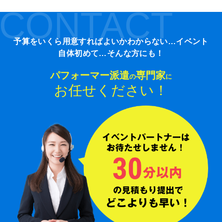
CONTACT
予算をいくら用意すればよいかわからない…イベント
自体初めて…そんな方にも！
パフォーマー派遣
専門家
の
に
お任せください！