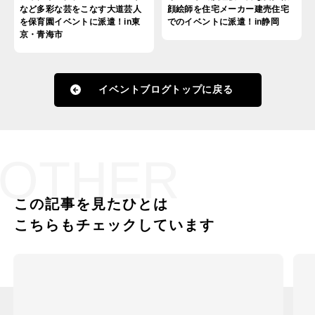
など多彩な芸をこなす大道芸人
顔絵師を住宅メーカー建売住宅
を保育園イベントに派遣！in東
でのイベントに派遣！in静岡
京・青海市
イベントブログトップに戻る
OTHER
この記事を見たひとは
こちらもチェックしています