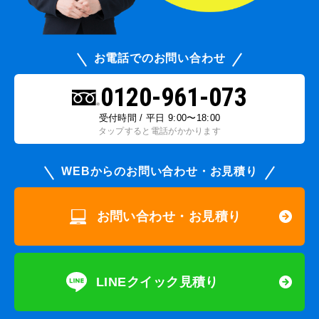
お電話でのお問い合わせ
0120-961-073
受付時間 / 平日 9:00〜18:00
タップすると電話がかかります
WEBからのお問い合わせ・お見積り
お問い合わせ・お見積り
LINEクイック見積り