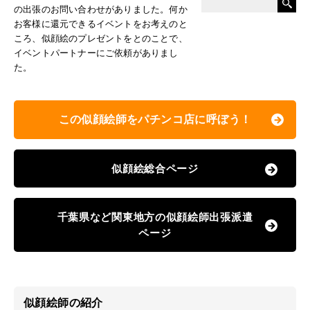
の出張のお問い合わせがありました。何か
お客様に還元できるイベントをお考えのと
ころ、似顔絵のプレゼントをとのことで、
イベントパートナーにご依頼がありまし
た。
この似顔絵師をパチンコ店に呼ぼう！
似顔絵総合ページ
千葉県など関東地方の似顔絵師出張派遣
ページ
似顔絵師の紹介