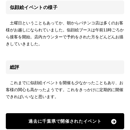
似顔絵イベントの様子
土曜日ということもあってか、朝からパチンコ店は多くのお客
様がお越しになられていました。似顔絵ブースは午前11時ごろか
ら接客を開始。店内カウンターで予約をされた方をどんどんお描
きしていきました。
総評
これまでに似顔絵イベントを開催も少なかったこともあり、お
客様の関心も高かったようです。これをきっかけに定期的に開催
できればいいなと思います。
過去に千葉県で開催されたイベント