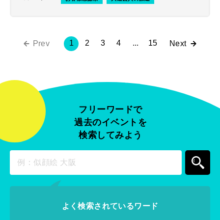
1
2
3
4
...
15
Prev
Next
フリーワードで
過去のイベントを
検索してみよう
よく検索されているワード