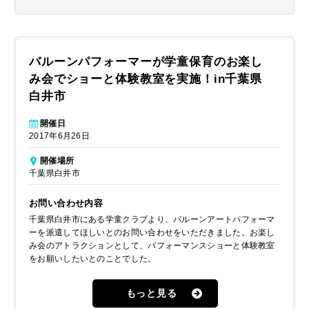
バルーンパフォーマーが学童保育のお楽し
み会でショーと体験教室を実施！in千葉県
白井市
開催日
2017年6月26日
開催場所
千葉県白井市
お問い合わせ内容
千葉県白井市にある学童クラブより、バルーンアートパフォーマ
ーを派遣してほしいとのお問い合わせをいただきました。お楽し
み会のアトラクションとして、パフォーマンスショーと体験教室
をお願いしたいとのことでした。
もっと見る