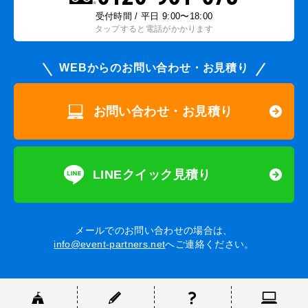
受付時間 / 平日 9:00〜18:00
タップすると電話がかかります
WEBからのお問い合わせ・お見積り
お問い合わせ・お見積り
LINEクイック見積り
メールでのお問い合わせの場合は、
info@event-partners.net
へご連絡ください。