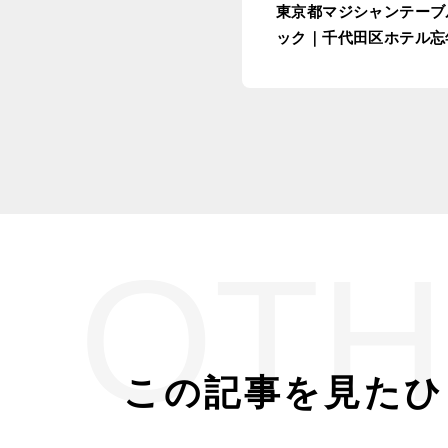
東京都マジシャンテーブ
ック｜千代田区ホテル忘
OTH
この記事を見たひ