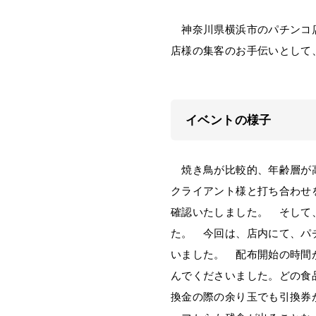
神奈川県横浜市のパチンコ店
店様の集客のお手伝いとして
イベントの様子
焼き鳥が比較的、年齢層が高
クライアント様と打ち合わせ
確認いたしました。 そして
た。 今回は、店内にて、パ
いました。 配布開始の時間
んでくださいました。どの食
換金の際の余り玉でも引換券