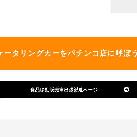
ケータリングカーをパチンコ店に呼ぼ
食品移動販売車出張派遣ページ