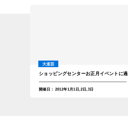
大道芸
ショッピングセンターお正月イベントに過
開催日
：
2012年1月1日,2日,3日