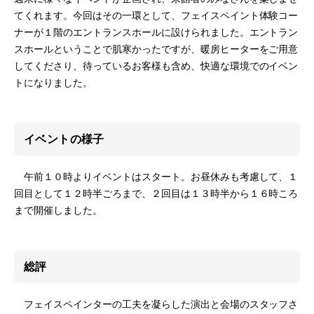
てくれます。今回はその一環として、フェイスペイント体験コー
ナーが１階のエントランスホールに設けられました。エントラン
スホールということで肌寒かったですが、暖房ヒーターをご用意
してくださり、待っているお客様も含め、快適な環境でのイベン
トになりました。
イベントの様子
午前１０時よりイベントはスタート。お昼休みも考慮して、１
回目として１２時半ごろまで、２回目は１３時半から１６時ころ
まで開催しました。
総評
フェイスペインターの工夫を凝らした演出と会場のスタッフさ