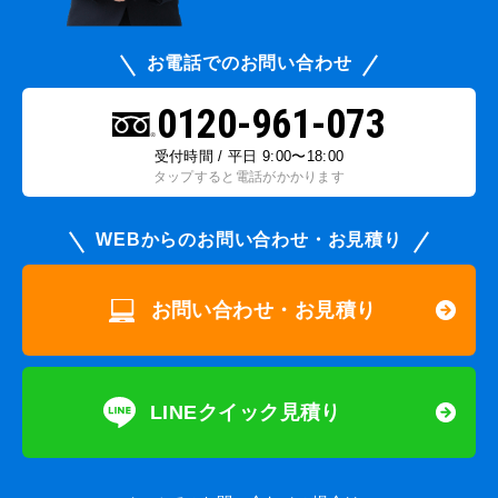
お電話でのお問い合わせ
0120-961-073
受付時間 / 平日 9:00〜18:00
タップすると電話がかかります
WEBからのお問い合わせ・お見積り
お問い合わせ・お見積り
LINEクイック見積り