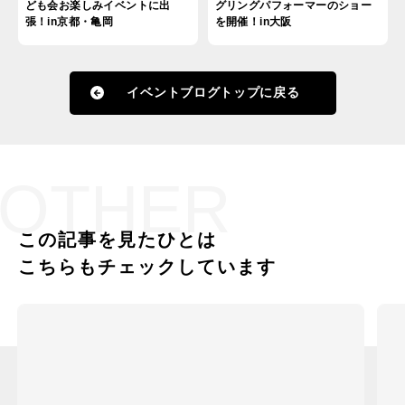
ども会お楽しみイベントに出
グリングパフォーマーのショー
張！in京都・亀岡
を開催！in大阪
イベントブログトップに戻る
OTHER
この記事を見たひとは
こちらもチェックしています