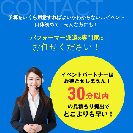
CONTACT
予算をいくら用意すればよいかわからない…イベント
自体初めて…そんな方にも！
パフォーマー派遣
専門家
の
に
お任せください！