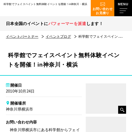
科学館でフェイスペイント無料体験イベントを開催！in神奈川・横浜
お問い合わせ
お見積り
日本全国のイベントに
パフォーマーを派遣
します！
イベントパートナー
イベントブログ
科学館でフェイスペイント無料体験イベントを開催！in神奈川・横浜
科学館でフェイスペイント無料体験イベン
トを開催！in神奈川・横浜
開催日
2010年10月24日
開催場所
神奈川県横浜市
お問い合わせ内容
神奈川県横浜市にある科学館からフェイ