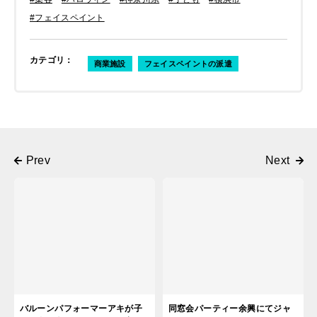
#フェイスペイント
カテゴリ
：
商業施設
フェイスペイントの派遣
バルーンパフォーマーアキが子
同窓会パーティー余興にてジャ