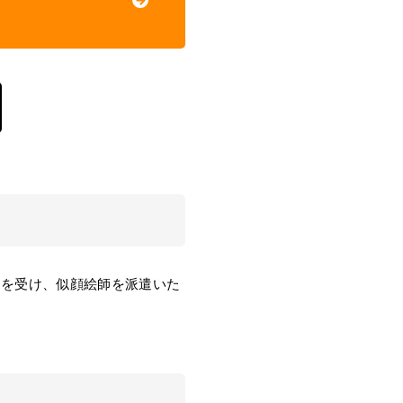
頼を受け、似顔絵師を派遣いた