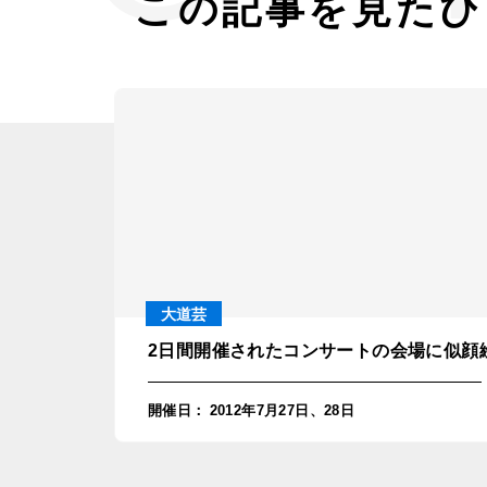
この記事を見たひ
大道芸
2日間開催されたコンサートの会場に似顔
開催日
：
2012年7月27日、28日