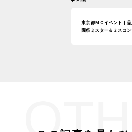
東京都ＭＣイベント｜品
園祭ミスター＆ミスコン
OTH