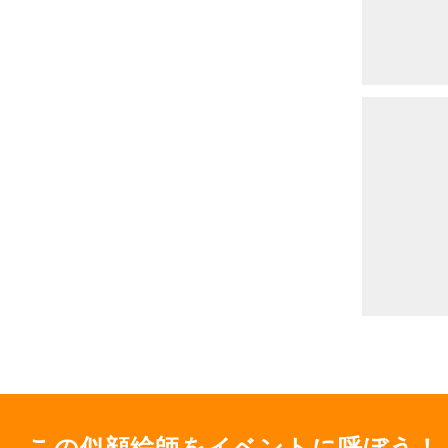
この似顔絵師をイベントに呼ぼう！