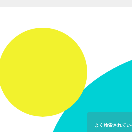
よく検索されてい