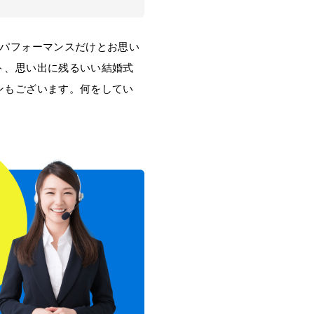
パフォーマンスだけとお思い
ト、思い出に残るいい結婚式
ンもございます。何をしてい
！