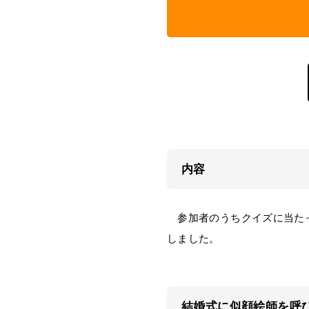
内容
参加者のうちクイズに当たっ
しました。
結婚式に似顔絵師を呼