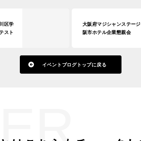
川区学
大阪府マジシャンステージ
テスト
阪市ホテル企業懇親会
イベントブログトップに戻る
ER