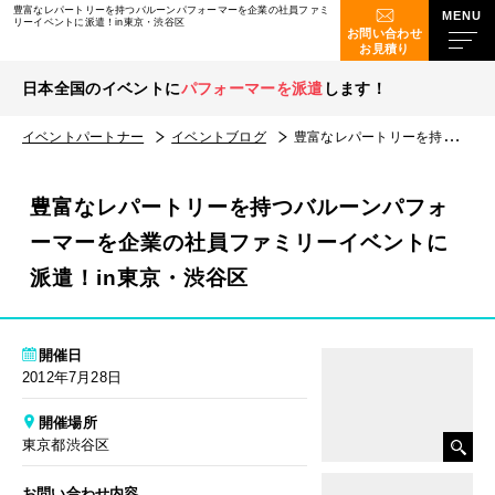
豊富なレパートリーを持つバルーンパフォーマーを企業の社員ファミ
リーイベントに派遣！in東京・渋谷区
お問い合わせ
お見積り
日本全国のイベントに
パフォーマーを派遣
します！
イベントパートナー
イベントブログ
豊富なレパートリーを持つバルーンパフォーマーを企業の社員ファミリーイベントに派遣！in東京・渋谷区
豊富なレパートリーを持つバルーンパフォ
ーマーを企業の社員ファミリーイベントに
派遣！in東京・渋谷区
開催日
2012年7月28日
開催場所
東京都渋谷区
お問い合わせ内容