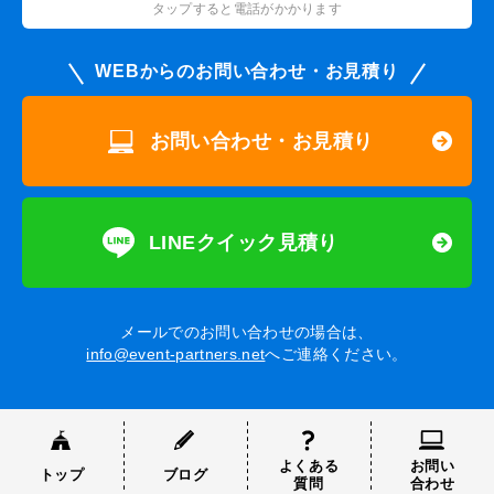
タップすると電話がかかります
WEBからのお問い合わせ・お見積り
お問い合わせ・お見積り
LINEクイック見積り
メールでのお問い合わせの場合は、
info@event-partners.net
へご連絡ください。
よくある
お問い
トップ
ブログ
質問
合わせ