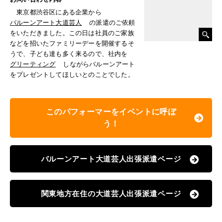
東京都渋谷区にある企業から
バルーンアート大道芸人
の派遣のご依頼
をいただきました。この日は社員のご家族
などを招いたファミリーデーを開催するそ
うで、子ども達も多く来るので、社内を
グリーティング
しながらバルーンアート
をプレゼントしてほしいとのことでした。
このパフォーマーをイベントに呼ぼ
う！
バルーンアート大道芸人出張派遣ページ
関東地方在住の大道芸人出張派遣ページ