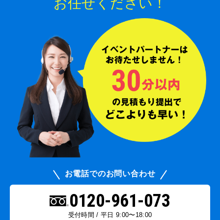
お任せください！
お電話でのお問い合わせ
0120-961-073
受付時間 / 平日 9:00〜18:00