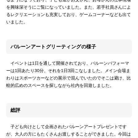
を興味深そうにご覧になっていました。また、若手社員さんによ
るレクリエーションも充実しており、ゲームコーナーなども出て
いました。
バルーンアートグリーティングの様子
イベントは1日を通して開催されており、バルーンパフォーマ
ーは1回あたり30分、それを1日3回こなしました。メイン会場ま
わりはスポーツカーなどの展示で混んでいたのでそこは避け、比
較的広めのスペースを探しながら社内を回遊しました。
総評
子ども向けとして企画されたバルーンアートプレゼントです
が、大人の方にもたくさんお渡しすることができました。今回は