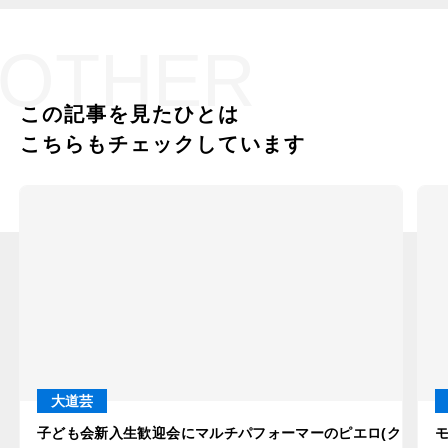
OTHER
この記事を見たひとは
こちらもチェックしています
大道芸
子ども会新入生歓迎会にマルチパフォーマーのピエロ(クラウン)