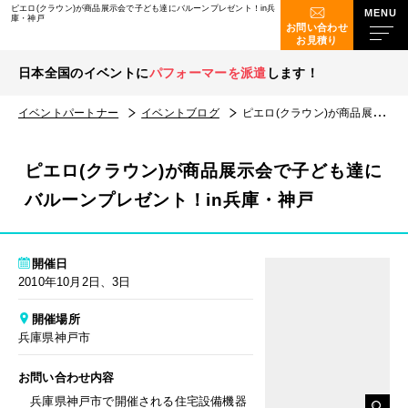
ピエロ(クラウン)が商品展示会で子ども達にバルーンプレゼント！in兵
庫・神戸
お問い合わせ
お見積り
日本全国のイベントに
パフォーマーを派遣
します！
イベントパートナー
イベントブログ
ピエロ(クラウン)が商品展示会で子ども達にバルーンプレゼント！in兵庫・神戸
ピエロ(クラウン)が商品展示会で子ども達に
バルーンプレゼント！in兵庫・神戸
開催日
2010年10月2日、3日
開催場所
兵庫県神戸市
お問い合わせ内容
兵庫県神戸市で開催される住宅設備機器