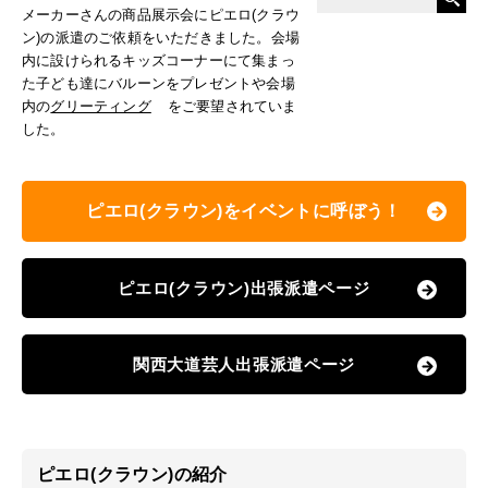
メーカーさんの商品展示会にピエロ(クラウ
ン)の派遣のご依頼をいただきました。会場
内に設けられるキッズコーナーにて集まっ
た子ども達にバルーンをプレゼントや会場
内の
グリーティング
をご要望されていま
した。
ピエロ(クラウン)をイベントに呼ぼう！
ピエロ(クラウン)出張派遣ページ
関西大道芸人出張派遣ページ
ピエロ(クラウン)の紹介