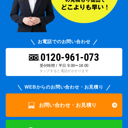
お電話でのお問い合わせ
0120-961-073
受付時間 / 平日 9:00〜18:00
タップすると電話がかかります
WEBからのお問い合わせ・お見積り
お問い合わせ・お見積り