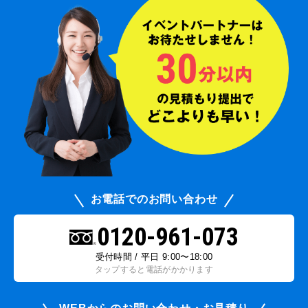
お電話でのお問い合わせ
0120-961-073
受付時間 / 平日 9:00〜18:00
タップすると電話がかかります