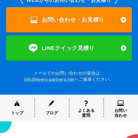
WEBからのお問い合わせ・お見積り
お問い合わせ・お見積り
LINEクイック見積り
メールでのお問い合わせの場合は、
info@event-partners.net
へご連絡ください。
よくある
お問い
トップ
ブログ
質問
合わせ