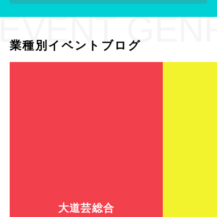
EVENT GEN
業種別イベントブログ
大道芸総合