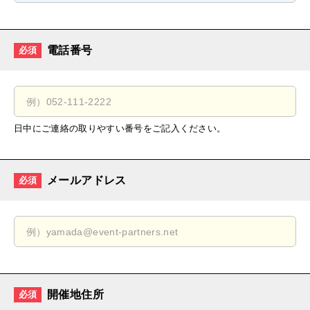
電話番号
必須
日中にご連絡の取りやすい番号をご記入ください。
メールアドレス
必須
開催地住所
必須