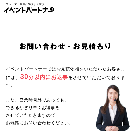
パフォーマー派遣お見積もり依頼
イベントパートナー
お問い合わせ/お見積もり
お問い合わせ・お見積もり
イベントパートナーではお見積依頼をいただいたお客さま
30
分以内にお返事
には、
をさせていただいておりま
す。
また、営業時間外であっても、
できるかぎり早くお返事を
させていただきますので、
お気軽にお問い合わせください。