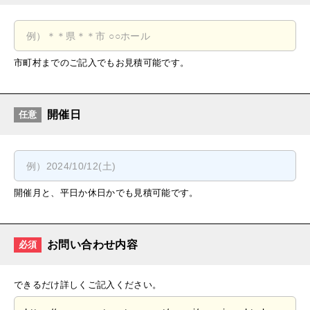
市町村までのご記入でもお見積可能です。
開催日
任意
開催月と、平日か休日かでも見積可能です。
お問い合わせ内容
必須
できるだけ詳しくご記入ください。