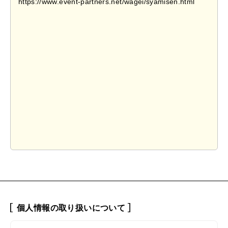
個人情報の取り扱いについて