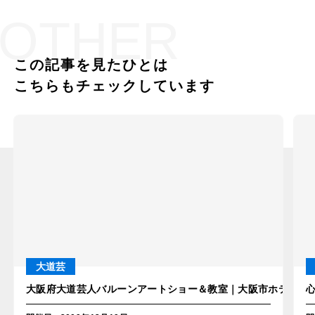
OTHER
この記事を見たひとは
こちらもチェックしています
大道芸
大阪府大道芸人バルーンアートショー＆教室｜大阪市ホテルク