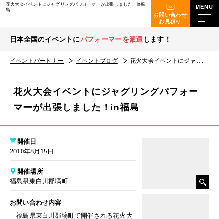
花火大会イベントにジャグリングパフォーマーが出張しました！in福
島
お問い合わせ
お見積り
日本全国のイベントに
パフォーマーを派遣
します！
イベントパートナー
イベントブログ
花火大会イベントにジャグリングパフォーマーが出張しました！in福島
花火大会イベントにジャグリングパフォー
マーが出張しました！in福島
開催日
2010年8月15日
開催場所
福島県東白川郡塙町
お問い合わせ内容
福島県東白川郡塙町で開催される花火大