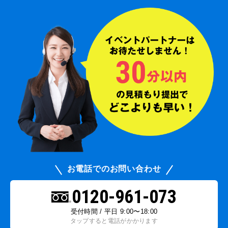
お電話でのお問い合わせ
0120-961-073
受付時間 / 平日 9:00〜18:00
タップすると電話がかかります