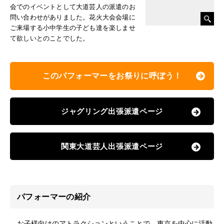
会でのイベントとして大道芸人の派遣のお
問い合わせがありました。花火大会会場に
ご来場する小中学生の子ども達を楽しませ
て欲しいとのことでした。
このパフォーマーをお祭りに呼ぼう！
ジャグリング出張派遣ページ
関東大道芸人出張派遣ページ
パフォーマーの紹介
お子様向けのアトラクションということで、東京を中心に活動