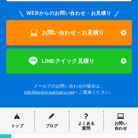
WEBからのお問い合わせ・お見積り
お問い合わせ・お見積り
LINEクイック見積り
メールでのお問い合わせの場合は、
info@event-partners.net
へご連絡ください。
よくある
お問い
トップ
ブログ
質問
合わせ