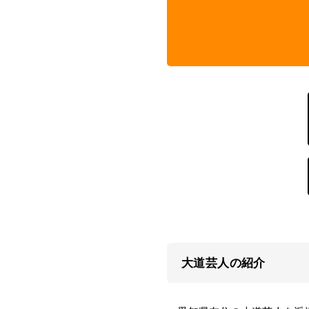
大道芸人の紹介