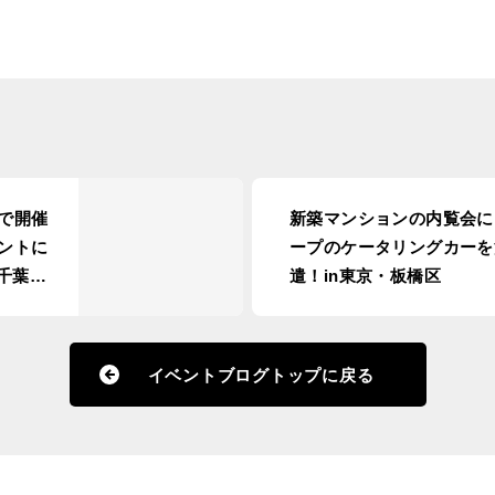
で開催
新築マンションの内覧会に
ントに
ープのケータリングカーを
千葉・
遣！in東京・板橋区
イベントブログトップに戻る