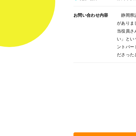
お問い合わせ内容
静岡県浜
がありま
当役員さ
い」とい
ントパー
ださった