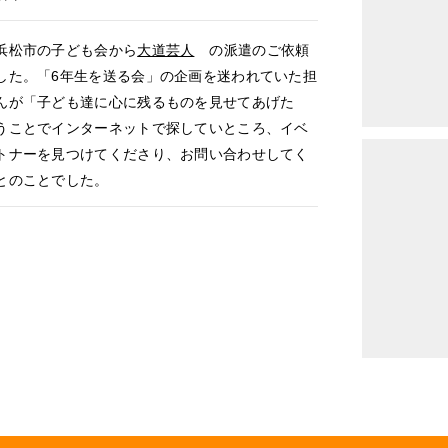
松市の子ども会から
大道芸人
の派遣のご依頼
した。「6年生を送る会」の企画を迷われていた担
んが「子ども達に心に残るものを見せてあげた
うことでインターネットで探していところ、イベ
トナーを見つけてくださり、お問い合わせしてく
とのことでした。