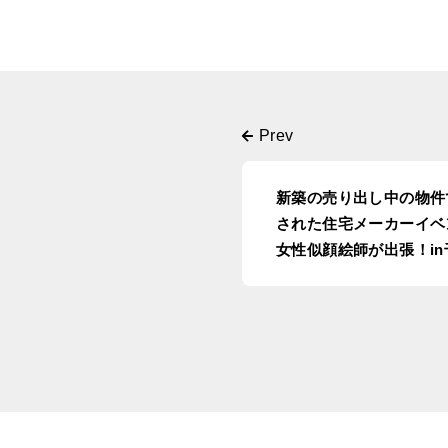
新築の売り出し中の物件
された住宅メーカーイベ
女性似顔絵師が出張！in
東金市