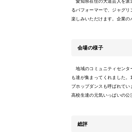
愛知県在住の大道芸人を派遣
るパフォーマーで、ジャグリ
楽しみいただけます。企業の
会場の様子
地域のコミュニティセンター
も達が集まってくれました。
プホップダンスも呼ばれてい
高校生達の元気いっぱいの公
総評