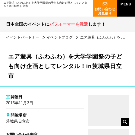
エア遊具（ふわふわ）を大学学園祭の子ども向け企画としてレンタ
ル！in茨城県日立市
お問い合わせ
お見積り
日本全国のイベントに
パフォーマーを派遣
します！
イベントパートナー
イベントブログ
エア遊具（ふわふわ）を大学学園祭の子ども向け企画としてレンタル！in茨城県日立市
エア遊具（ふわふわ）を大学学園祭の子ど
も向け企画としてレンタル！in茨城県日立
市
開催日
2016年11月3日
開催場所
茨城県日立市
お問い合わせ内容