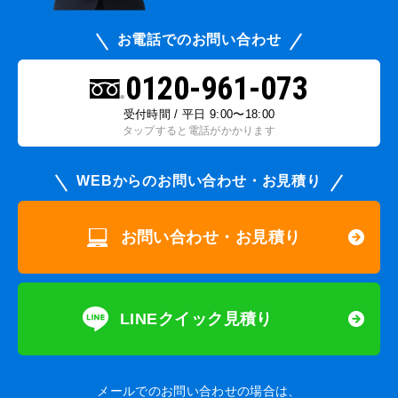
お電話でのお問い合わせ
0120-961-073
受付時間 / 平日 9:00〜18:00
タップすると電話がかかります
WEBからのお問い合わせ・お見積り
お問い合わせ・お見積り
LINEクイック見積り
メールでのお問い合わせの場合は、