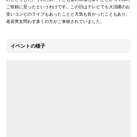
ご依頼に至ったというわけです。この日はテレビでも大活躍のお
笑いコンビのライブもあったことと天気も良かったこともあり、
老若男女問わず多くの方がご来校されていました。
イベントの様子