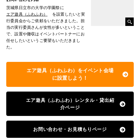
茨城県日立市の大学の学園祭に
エア遊具（ふわふわ）
を設置したいと実
行委員会からご依頼をいただきました。担
当の実行委員さんが女性が多いということ
で、設置や撤収はイベントパートナーにお
任せしたいというご要望もいただきまし
た。
エア遊具（ふわふわ）をイベント会場
に設置しよう！
エア遊具（ふわふわ）レンタル・貸出紹
介ページ
お問い合わせ・お見積もりページ