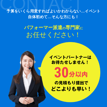
CONTACT
予算をいくら用意すればよいかわからない…イベント
自体初めて…そんな方にも！
パフォーマー派遣
専門家
の
に
お任せください！