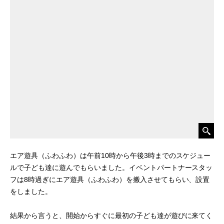
エア遊具（ふわふわ）は午前10時から午後3時までのスケジュー
ルで子ども達に遊んでもらいました。イベントパートナースタッ
フは8時過ぎにエア遊具（ふわふわ）を搬入させてもらい、設置
をしました。
結果から言うと、開始からすぐに最初の子ども達が遊びに来てく