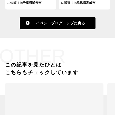
ご依頼！in千葉県浦安市
に派遣！in群馬県高崎市
イベントブログトップに戻る
OTHER
この記事を見たひとは
こちらもチェックしています