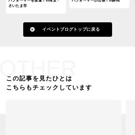
パフォーマーを派遣！in埼玉・
パフォーマーが出張！in静岡
さいたま市
イベントブログトップに戻る
OTHER
この記事を見たひとは
こちらもチェックしています