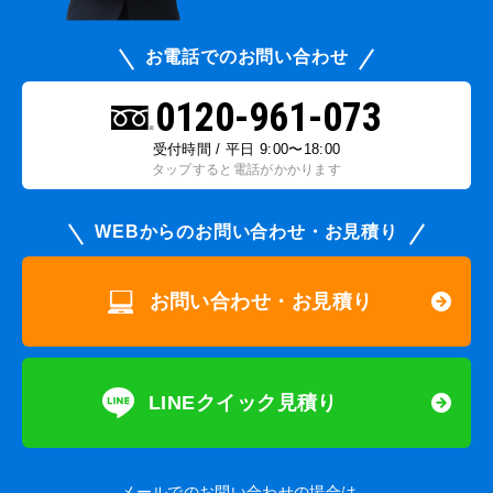
お電話でのお問い合わせ
0120-961-073
受付時間 / 平日 9:00〜18:00
タップすると電話がかかります
WEBからのお問い合わせ・お見積り
お問い合わせ・お見積り
LINEクイック見積り
メールでのお問い合わせの場合は、