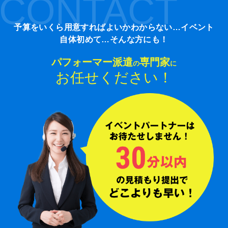
CONTACT
予算をいくら用意すればよいかわからない…イベント
自体初めて…そんな方にも！
パフォーマー派遣
専門家
の
に
お任せください！