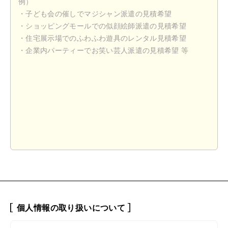
個人情報の取り扱いについて