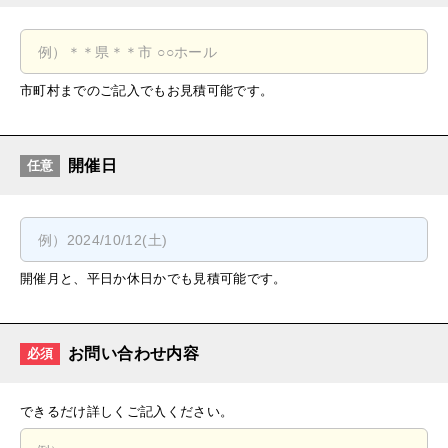
市町村までのご記入でもお見積可能です。
開催日
任意
開催月と、平日か休日かでも見積可能です。
お問い合わせ内容
必須
できるだけ詳しくご記入ください。