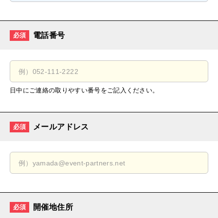
電話番号
必須
日中にご連絡の取りやすい番号をご記入ください。
メールアドレス
必須
開催地住所
必須