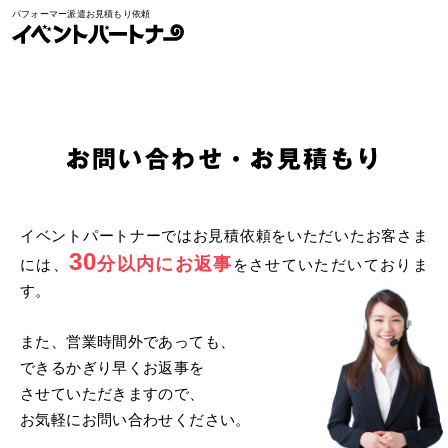
パフォーマー派遣お見積もり依頼
イベントパートナー
お問い合わせ/お見積もり
お問い合わせ・お見積もり
イベントパートナーではお見積依頼をいただいたお客さま
30
分以内にお返事
には、
をさせていただいておりま
す。
また、営業時間外であっても、
できるかぎり早くお返事を
させていただきますので、
お気軽にお問い合わせください。