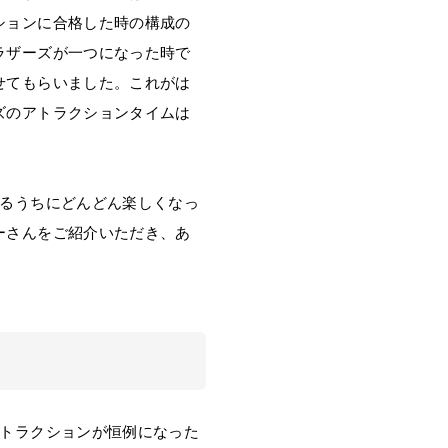
ションに合格した時の構成の
ラザーズが一つになった時で
せてもらいました。これがは
ズのアトラクションタイムは
るうちにどんどん楽しくなっ
ーさんをご紹介いただき、あ
トラクションが恒例になった