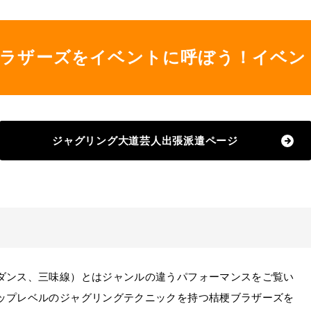
ブラザーズをイベントに呼ぼう！イベン
ジャグリング大道芸人出張派遣ページ
ンス、三味線）とはジャンルの違うパフォーマンスをご覧い
ップレベルのジャグリングテクニックを持つ桔梗ブラザーズを