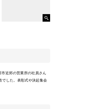
田市近郊の営業所の社員さん
女性でした。表彰式や決起集会