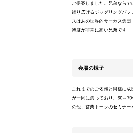
ご提案しました。兄弟ならで
繰り広げるジャグリングパフ
スはあの世界的サーカス集団
待度が非常に高い兄弟です。
会場の様子
これまでのご依頼と同様に成
が一同に集っており、60～
の他、営業トークのセミナー