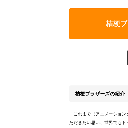
桔梗
桔梗ブラザーズの紹介
これまで（アニメーションダ
ただきたい思い、世界でもト