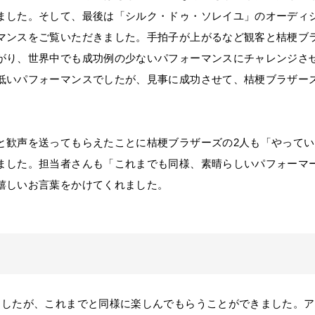
ました。そして、最後は「シルク・ドゥ・ソレイユ」のオーディ
マンスをご覧いただきました。手拍子が上がるなど観客と桔梗ブ
がり、世界中でも成功例の少ないパフォーマンスにチャレンジさ
低いパフォーマンスでしたが、見事に成功させて、桔梗ブラザー
歓声を送ってもらえたことに桔梗ブラザーズの2人も「やってい
ました。担当者さんも「これまでも同様、素晴らしいパフォーマ
嬉しいお言葉をかけてくれました。
したが、これまでと同様に楽しんでもらうことができました。ア