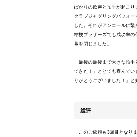
ばかりの歓声と拍手が起こり
クラブジャグリングパフォー
した。それがアンコールに繋
桔梗ブラザーズでも成功率の
幕を閉じました。
最後の最後まで大きな拍手と
てきた！」ととても喜んでい
りがとうございました！」と
総評
このご依頼も3回目となりま