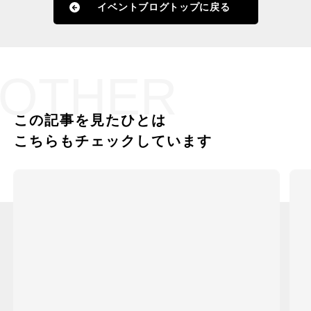
イベントブログトップに戻る
OTHER
この記事を見たひとは
こちらもチェックしています