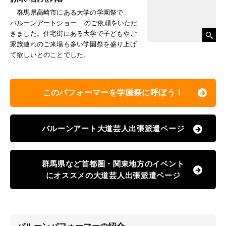
群馬県高崎市にある大学の学園祭で
バルーンアートショー
のご依頼をいただ
きました。住宅街にある大学で子どもやご
家族連れのご来場も多い学園祭を盛り上げ
て欲しいとのことでした。
このパフォーマーを学園祭に呼ぼう！
バルーンアート大道芸人出張派遣ページ
群馬県など首都圏・関東地方のイベント
にオススメの大道芸人出張派遣ページ