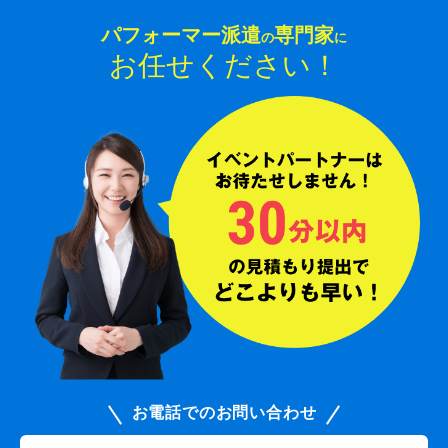
パフォーマー派遣
専門家
の
に
お任せください！
お電話でのお問い合わせ