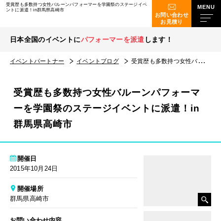
受賞歴も多数持つ女性バルーンパフォーマーを学園祭のステージイベ
ントに派遣！in群馬県高崎市
お問い合わせ
お見積り
日本全国のイベントに
パフォーマーを派遣
します！
イベントパートナー
イベントブログ
受賞歴も多数持つ女性バルーンパフォーマーを学園祭のステージイベントに派遣！in群馬県高崎市
受賞歴も多数持つ女性バルーンパフォーマ
ーを学園祭のステージイベントに派遣！in
群馬県高崎市
開催日
2015年10月24日
開催場所
群馬県高崎市
お問い合わせ内容