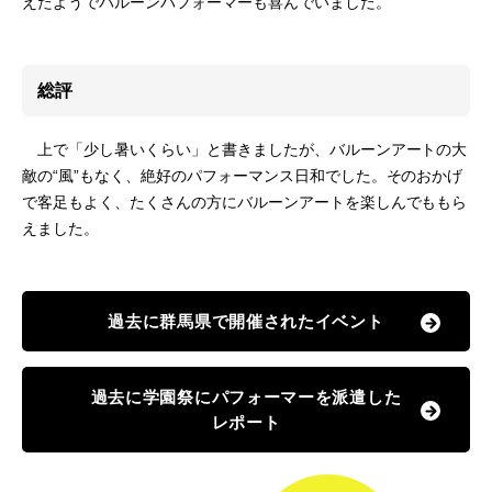
えたようでバルーンパフォーマーも喜んでいました。
総評
上で「少し暑いくらい」と書きましたが、バルーンアートの大
敵の“風”もなく、絶好のパフォーマンス日和でした。そのおかげ
で客足もよく、たくさんの方にバルーンアートを楽しんでももら
えました。
過去に群馬県で開催されたイベント
過去に学園祭にパフォーマーを派遣した
レポート