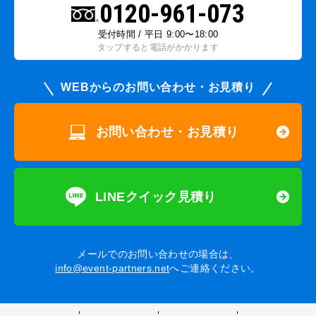
0120-961-073
受付時間 / 平日 9:00〜18:00
タップすると電話がかかります
WEBからのお問い合わせ・お見積り
お問い合わせ・お見積り
LINEクイック見積り
メールでのお問い合わせの場合は、
info@event-partners.net
へご連絡ください。