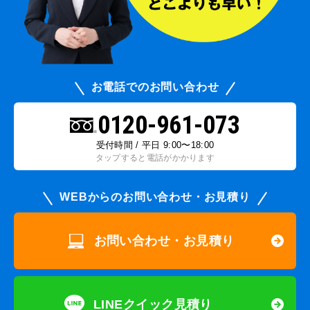
お電話でのお問い合わせ
0120-961-073
受付時間 / 平日 9:00〜18:00
タップすると電話がかかります
WEBからのお問い合わせ・お見積り
お問い合わせ・お見積り
LINEクイック見積り