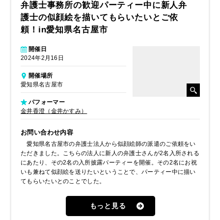
弁護士事務所の歓迎パーティー中に新人弁
護士の似顔絵を描いてもらいたいとご依
頼！in愛知県名古屋市
開催日
2024年2月16日
開催場所
愛知県名古屋市
パフォーマー
金井香澄（金井かすみ）
お問い合わせ内容
愛知県名古屋市の弁護士法人から似顔絵師の派遣のご依頼をい
ただきました。こちらの法人に新人の弁護士さんが2名入所される
にあたり、その2名の入所披露パーティーを開催。その2名にお祝
いも兼ねて似顔絵を送りたいということで、パーティー中に描い
てもらいたいとのことでした。
もっと見る