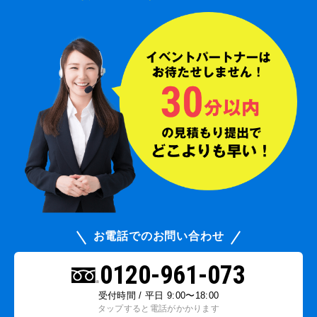
お電話でのお問い合わせ
0120-961-073
受付時間 / 平日 9:00〜18:00
タップすると電話がかかります