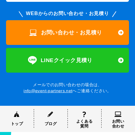
WEBからのお問い合わせ・お見積り
お問い合わせ・お見積り
LINEクイック見積り
メールでのお問い合わせの場合は、
info@event-partners.net
へご連絡ください。
よくある
お問い
トップ
ブログ
質問
合わせ