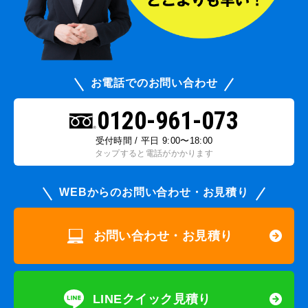
お電話でのお問い合わせ
0120-961-073
受付時間 / 平日 9:00〜18:00
タップすると電話がかかります
WEBからのお問い合わせ・お見積り
お問い合わせ・お見積り
LINEクイック見積り