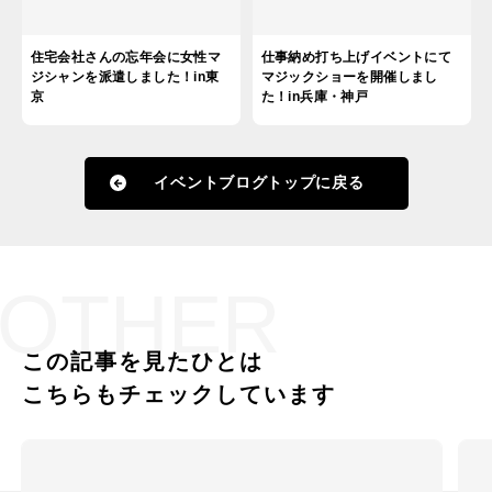
住宅会社さんの忘年会に女性マ
仕事納め打ち上げイベントにて
ジシャンを派遣しました！in東
マジックショーを開催しまし
京
た！in兵庫・神戸
イベントブログトップに戻る
OTHER
この記事を見たひとは
こちらもチェックしています