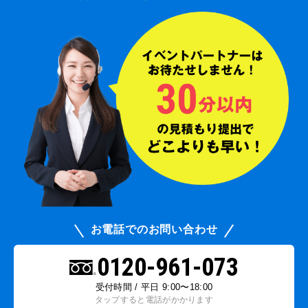
お電話でのお問い合わせ
0120-961-073
受付時間 / 平日 9:00〜18:00
タップすると電話がかかります