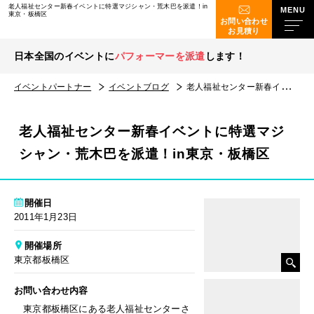
老人福祉センター新春イベントに特選マジシャン・荒木巴を派遣！in
東京・板橋区
お問い合わせ
お見積り
日本全国のイベントに
パフォーマーを派遣
します！
イベントパートナー
イベントブログ
老人福祉センター新春イベントに特選マジシャン・荒木巴を派遣！in東京・板橋区
老人福祉センター新春イベントに特選マジ
シャン・荒木巴を派遣！in東京・板橋区
開催日
2011年1月23日
開催場所
東京都板橋区
お問い合わせ内容
東京都板橋区にある老人福祉センターさ