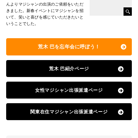
んよりマジシャンの出演のご依頼をいただ
きました。新春イベントにマジシャンを招
いて、笑いと喜びを感じていただきたいと
いうことでした。
荒木 巴を忘年会に呼ぼう！
荒木 巴紹介ページ
女性マジシャン出張派遣ページ
関東在住マジシャン出張派遣ページ