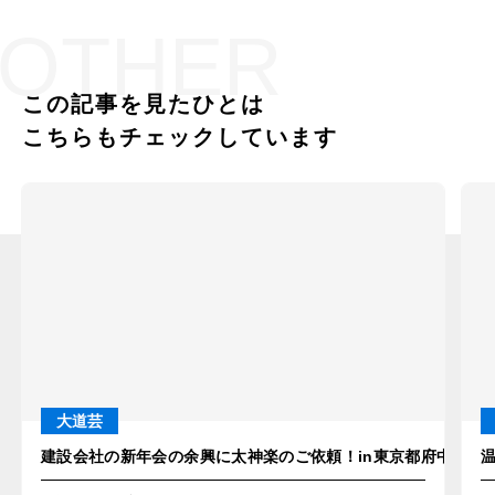
OTHER
この記事を見たひとは
こちらもチェックしています
大道芸
建設会社の新年会の余興に太神楽のご依頼！in東京都府中市