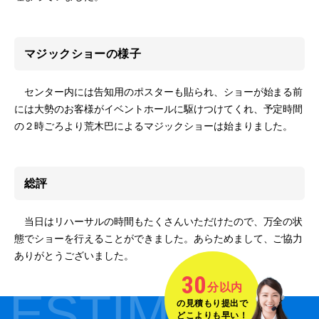
マジックショーの様子
センター内には告知用のポスターも貼られ、ショーが始まる前
には大勢のお客様がイベントホールに駆けつけてくれ、予定時間
の２時ごろより荒木巴によるマジックショーは始まりました。
総評
当日はリハーサルの時間もたくさんいただけたので、万全の状
態でショーを行えることができました。あらためまして、ご協力
ありがとうございました。
30
分以内
ESTIMATE
の見積もり提出で
どこよりも早い！