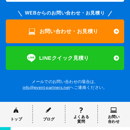
WEBからのお問い合わせ・お見積り
お問い合わせ・お見積り
LINEクイック見積り
メールでのお問い合わせの場合は、
info@event-partners.net
へご連絡ください。
よくある
お問い
トップ
ブログ
質問
合わせ