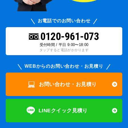
お電話でのお問い合わせ
0120-961-073
受付時間 / 平日 9:00〜18:00
タップすると電話がかかります
WEBからのお問い合わせ・お見積り
お問い合わせ・お見積り
LINEクイック見積り