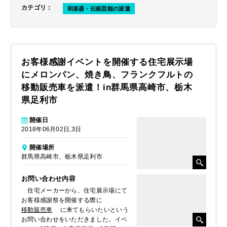
カテゴリ
：
和楽器・伝統芸能の派遣
お客様感謝イベントを開催する住宅展示場
にメロンパン、焼き鳥、フランクフルトの
移動販売車を派遣！in群馬県高崎市、栃木
県足利市
開催日
2018年06月02日,3日
開催場所
群馬県高崎市、栃木県足利市
お問い合わせ内容
住宅メーカーから、住宅展示場にて
お客様感謝祭を開催する際に
移動販売車
に来てもらいたいという
お問い合わせをいただきました。イベ