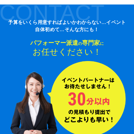
CONTACT
予算をいくら用意すればよいかわからない…イベント
自体初めて…そんな方にも！
パフォーマー派遣
専門家
の
に
お任せください！