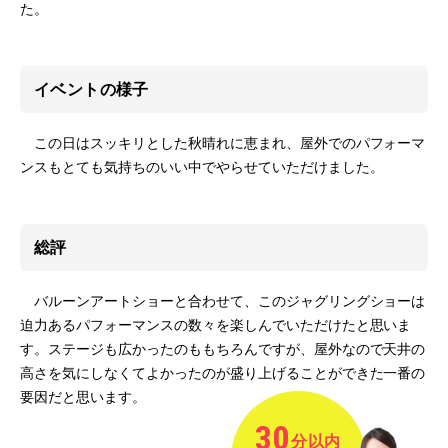
た。
イベントの様子
この日はスッキリとした秋晴れに恵まれ、屋外でのパフォーマ
ンスもとても気持ちのいい中でやらせていただけました。
総評
バルーンアートショーと合わせて、このジャグリングショーは
迫力あるパフォーマンスの数々を楽しんでいただけたと思いま
す。ステージも広かったのももちろんですが、屋外なので天井の
高さを気にしなくてよかったのが盛り上げることができた一番の
要因だと思います。
30
分以内