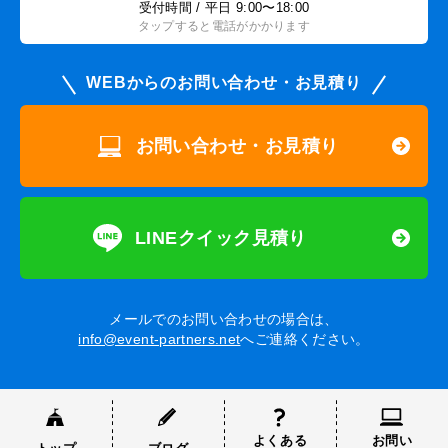
受付時間 / 平日 9:00〜18:00
タップすると電話がかかります
WEBからのお問い合わせ・お見積り
お問い合わせ・お見積り
LINEクイック見積り
メールでのお問い合わせの場合は、
info@event-partners.net
へご連絡ください。
よくある
お問い