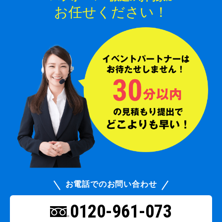
お任せください！
お電話でのお問い合わせ
0120-961-073