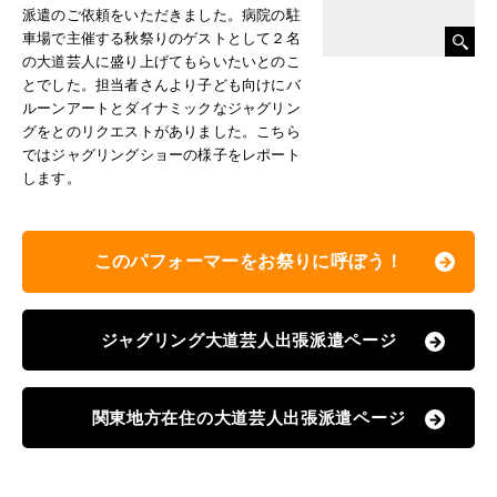
派遣のご依頼をいただきました。病院の駐
車場で主催する秋祭りのゲストとして２名
の大道芸人に盛り上げてもらいたいとのこ
とでした。担当者さんより子ども向けにバ
ルーンアートとダイナミックなジャグリン
グをとのリクエストがありました。こちら
ではジャグリングショーの様子をレポート
します。
このパフォーマーをお祭りに呼ぼう！
ジャグリング大道芸人出張派遣ページ
関東地方在住の大道芸人出張派遣ページ