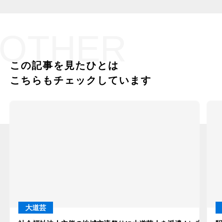
OTHER
この記事を見たひとは
こちらもチェックしています
大道芸