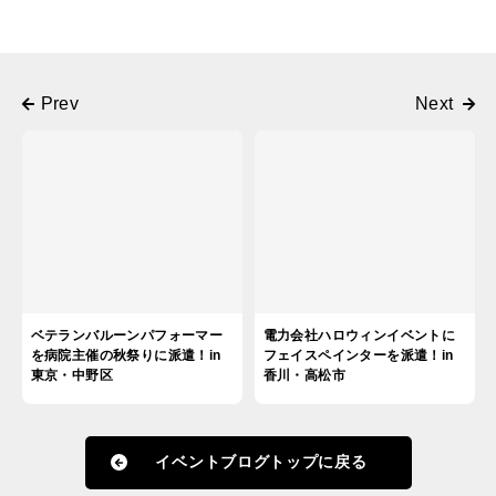
ベテランバルーンパフォーマー
電力会社ハロウィンイベントに
を病院主催の秋祭りに派遣！in
フェイスペインターを派遣！in
東京・中野区
香川・高松市
イベントブログトップに戻る