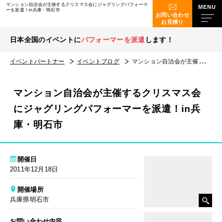
マンション自治会が主催するクリスマス会にジャグリングパフォーマ
ーを派遣！in兵庫・明石市
お問い合わせ
お見積り
日本全国のイベントに
パフォーマーを派遣
します！
イベントパートナー
イベントブログ
マンション自治会が主催するクリスマス会にジャグリングパフォーマーを派遣！in兵庫・明石市
マンション自治会が主催するクリスマス会
にジャグリングパフォーマーを派遣！in兵
庫・明石市
開催日
2011年12月18日
開催場所
兵庫県明石市
お問い合わせ内容