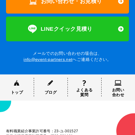
お問い合わせ・お見積り
LINEクイック見積り
メールでのお問い合わせの場合は、
info@event-partners.net
へご連絡ください。
よくある
お問い
トップ
ブログ
質問
合わせ
有料職業紹介事業許可番号：23-ユ-301527