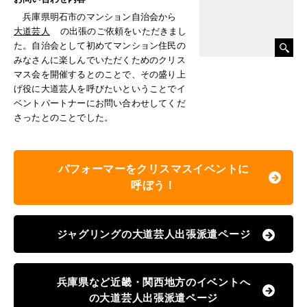
兵庫県明石市のマンション自治会から
大道芸人
の出張のご依頼をいただきまし
た。自治会として初めてマンション住民の
みなさんに楽しんでいただくためのクリス
マス会を開催するとのことで、その盛り上
げ役に大道芸人を呼びたいということでイ
ベントパートナーにお問い合わせしてくだ
さったとのことでした。
パフォーマーをクリスマスイベントに
呼ぼう！
ジャグリングの大道芸人出張派遣ページ
兵庫県など近畿・関西地方のイベントへ
の大道芸人出張派遣ページ