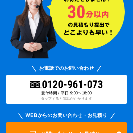
お電話でのお問い合わせ
0120-961-073
受付時間 / 平日 9:00〜18:00
タップすると電話がかかります
WEBからのお問い合わせ・お見積り