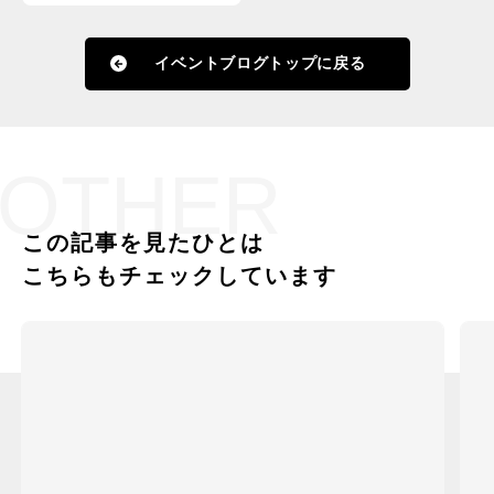
イベントブログトップに戻る
OTHER
この記事を見たひとは
こちらもチェックしています