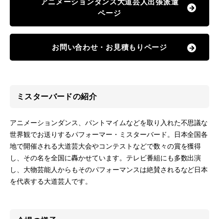
アニメーションダンス大道芸人出張派遣
ページ
お問い合わせ・お見積もりページ
ミスターバードの紹介
アニメーションダンス、パントマイムなどを取り入れた不思議な
世界観でお送りするパフォーマー・ミスターバード。日本全国各
地で開催される大道芸大会やコンテストなどで数々の賞を獲得
し、その名を全国に轟かせています。テレビ番組にも多数出演
し、大物芸能人からもそのパフォーマンスは絶賛されるなど日本
を代表する大道芸人です。