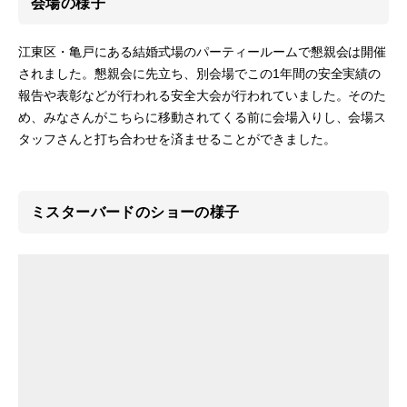
会場の様子
江東区・亀戸にある結婚式場のパーティールームで懇親会は開催
されました。懇親会に先立ち、別会場でこの1年間の安全実績の
報告や表彰などが行われる安全大会が行われていました。そのた
め、みなさんがこちらに移動されてくる前に会場入りし、会場ス
タッフさんと打ち合わせを済ませることができました。
ミスターバードのショーの様子