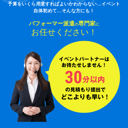
予算をいくら用意すればよいかわからない…イベント
自体初めて…そんな方にも！
パフォーマー派遣
専門家
の
に
お任せください！