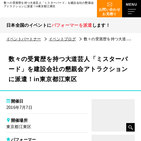
数々の受賞歴を持つ大道芸人「ミスターバード」を建設会社の懇親会
アトラクションに派遣！in東京都江東区
お問い合わせ
お見積り
日本全国のイベントに
パフォーマーを派遣
します！
イベントパートナー
イベントブログ
数々の受賞歴を持つ大道芸人「ミスターバード」を建設会社の懇親会アトラクションに派遣！in東京都江東区
数々の受賞歴を持つ大道芸人「ミスターバ
ード」を建設会社の懇親会アトラクション
に派遣！in東京都江東区
開催日
2016年7月7日
開催場所
東京都江東区
パフォーマー