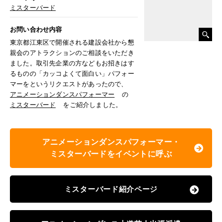
ミスターバード
お問い合わせ内容
東京都江東区で開催される建設会社から懇
親会のアトラクションのご相談をいただき
ました。取引先企業の方などもお招きはす
るものの「カッコよくて面白い」パフォー
マーをというリクエストがあったので、
アニメーションダンスパフォーマー
の
ミスターバード
をご紹介しました。
アニメーションダンスパフォーマー・
ミスターバードをイベントに呼ぶ
ミスターバード紹介ページ