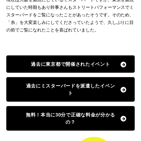
にしていた時期もあり幹事さんもストリートパフォーマンスでミ
スターバードをご覧になったことがあったそうです。そのため、
「糸」を大変楽しみにしてくださっていたようで、久しぶりに目
の前でご覧になれたことを喜ばれていました。
過去に東京都で開催されたイベント
過去にミスターバードを派遣したイベン
ト
無料！本当に30分で正確な料金が分かる
の？