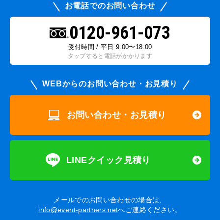
お電話でのお問い合わせ
0120-961-073
受付時間 / 平日 9:00〜18:00
タップすると電話がかかります
WEBからのお問い合わせ・お見積り
お問い合わせ・お見積り
LINEクイック見積り
メールでのお問い合わせの場合は、
info@event-partners.net
へご連絡ください。