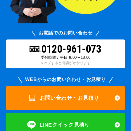
お電話でのお問い合わせ
0120-961-073
受付時間 / 平日 9:00〜18:00
タップすると電話がかかります
WEBからのお問い合わせ・お見積り
お問い合わせ・お見積り
LINEクイック見積り