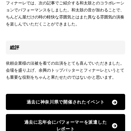
フィナーレでは、次の記事でご紹介する和太鼓とのコラボレーシ
ョンでパフォーマンスをしました。和太鼓の音が加わることで、
ちんどん屋だけの時の軽快な雰囲気とはまた異なる雰囲気の演奏
を楽しんでいただくことができました。
総評
依頼企業様の法被を着ての出演をとても喜んでいただきました。
会場を盛り上げ、余興のトップバッターとフィナーレというとて
も重要な役割をちゃんと果たせたのではないかと思います。
過去に神奈川県で開催されたイベント
過去に忘年会にパフォーマーを派遣した
レポート