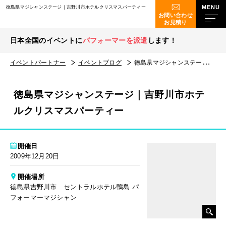
徳島県マジシャンステージ｜吉野川市ホテルクリスマスパーティー
お問い合わせ
お見積り
日本全国のイベントに
パフォーマーを派遣
します！
イベントパートナー
イベントブログ
徳島県マジシャンステージ｜吉野川市ホテルクリスマスパーティー
徳島県マジシャンステージ｜吉野川市ホテ
ルクリスマスパーティー
開催日
2009年12月20日
開催場所
徳島県吉野川市 セントラルホテル鴨島 パ
フォーマーマジシャン