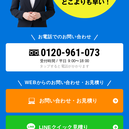
お電話でのお問い合わせ
0120-961-073
受付時間 / 平日 9:00〜18:00
タップすると電話がかかります
WEBからのお問い合わせ・お見積り
お問い合わせ・お見積り
LINEクイック見積り