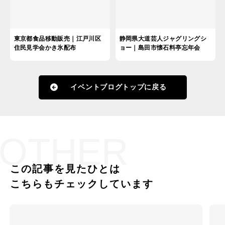
東京都食品移動販売｜江戸川区
静岡県大道芸人ジャグリングシ
住民見学会かき氷配布
ョー｜島田市懐石料亭忘年会
イベントブログトップに戻る
OTHER
この記事を見たひとは
こちらもチェックしています