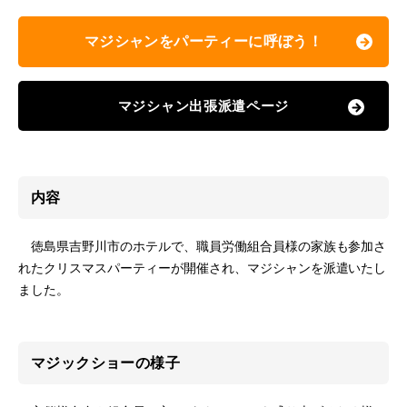
マジシャンをパーティーに呼ぼう！
マジシャン出張派遣ページ
内容
徳島県吉野川市のホテルで、職員労働組合員様の家族も参加さ
れたクリスマスパーティーが開催され、マジシャンを派遣いたし
ました。
マジックショーの様子