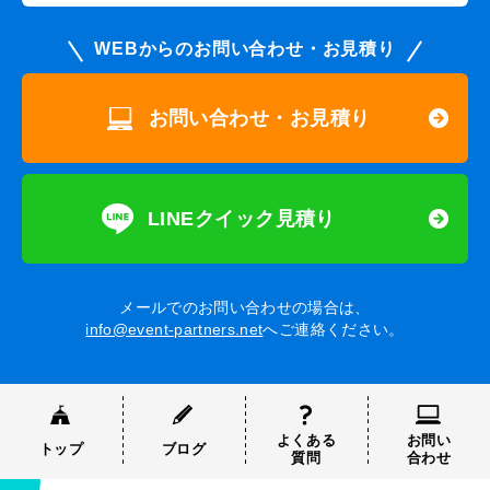
WEBからのお問い合わせ・お見積り
お問い合わせ・お見積り
LINEクイック見積り
メールでのお問い合わせの場合は、
info@event-partners.net
へご連絡ください。
よくある
お問い
トップ
ブログ
質問
合わせ