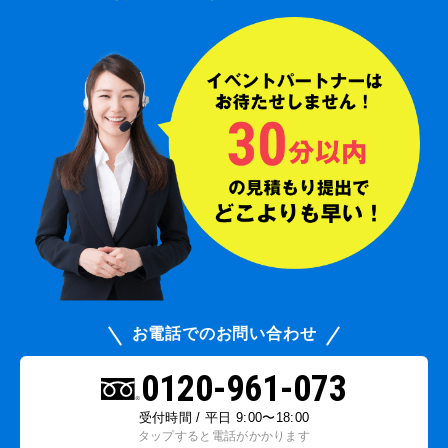
お電話でのお問い合わせ
0120-961-073
受付時間 / 平日 9:00〜18:00
タップすると電話がかかります