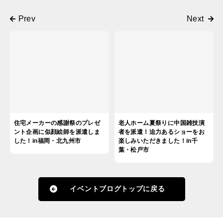
住宅メーカーの感謝祭のプレゼ
老人ホーム夏祭りに中国雑技演
ント企画に似顔絵師を派遣しま
者を派遣！迫力あるショーをお
した！in福岡・北九州市
楽しみいただきました！in千
葉・松戸市
イベントブログトップに戻る