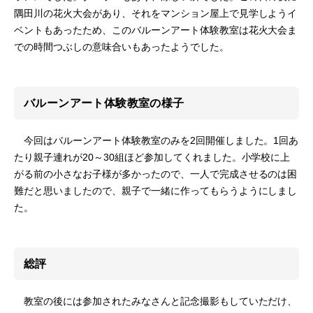
隅田川の花火大会があり、それをマンション屋上で見学しようイ
ベントもあったため、このバルーンアート体験教室は花火大会ま
での時間つぶしの意味合いもあったようでした。
バルーンアート体験教室の様子
今回はバルーンアート体験教室のみを2回開催しました。1回あ
たり親子連れが20～30組ほど参加してくれました。小学校に上
がる前の小さなお子様が多かったので、一人で完成させるのは困
難だと思いましたので、親子で一緒に作ってもらうようにしまし
た。
総評
教室の後には参加されたみなさんと記念撮影もしていただけ、