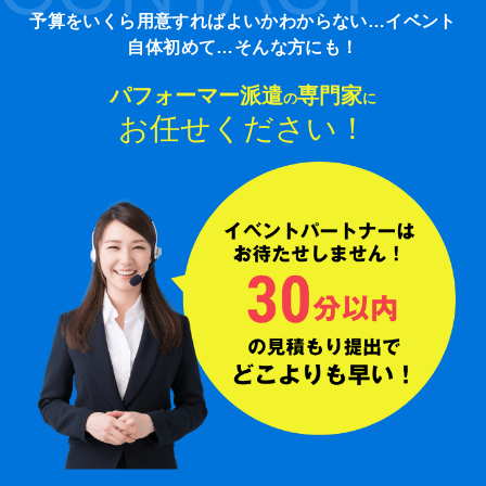
予算をいくら用意すればよいかわからない…イベント
自体初めて…そんな方にも！
パフォーマー派遣
専門家
の
に
お任せください！