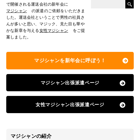
で開催される運送会社の新年会に
マジシャン
の派遣のご依頼をいただきま
した。運送会社ということで男性の社員さ
んが多いと思い、マジック、見た目も華や
かな新章を与える
女性マジシャン
をご提
案しました。
マジシャンを新年会に呼ぼう！
マジシャン出張派遣ページ
女性マジシャン出張派遣ページ
マジシャンの紹介