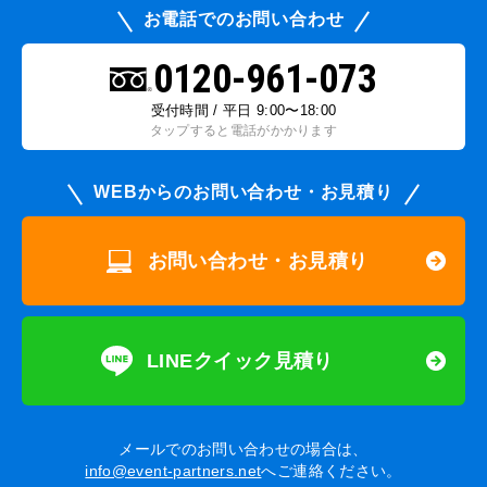
お電話でのお問い合わせ
0120-961-073
受付時間 / 平日 9:00〜18:00
タップすると電話がかかります
WEBからのお問い合わせ・お見積り
お問い合わせ・お見積り
LINEクイック見積り
メールでのお問い合わせの場合は、
info@event-partners.net
へご連絡ください。