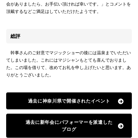
会がありましたら、お手伝い頂ければ幸いです。」とコメントを
頂戴するなどご満足はしていただけたようです。
総評
幹事さんのご好意でマジックショーの後には温泉までいただい
てしまいました。これにはマジシャンもとても喜んでおりまし
た。この場を借りて、改めてお礼を申し上げたいと思います。あ
りがとうございました。
過去に神奈川県で開催されたイベント
過去に新年会にパフォーマーを派遣した
ブログ