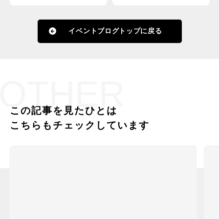
イベントブログトップに戻る
OTHER
この記事を見たひとは
こちらもチェックしています