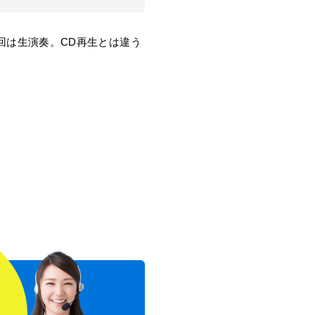
回は生演奏。CD再生とは違う