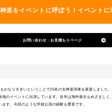
太神楽をイベントに呼ぼう！イベントに
お問い合わせ・お見積もりページ
ージもかなり大きいということで15名の太神楽演者を派遣しました
各地のイベントに出演しています。近年は海外進出もめざましく
います。今回のような学校公演の経験も豊富です。