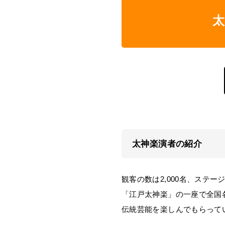
太神楽演者の紹介
観客の数は2,000名、ステ
「江戸太神楽」の一座で全国
伝統芸能を楽しんでもらって