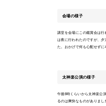
会場の様子
講堂を会場にこの鑑賞会は行わ
は夜に行われたのですが、夕
た。おかげで何も心配せずに
太神楽公演の様子
午後8時くらいから太神楽公演
るのは爽快なものがありまし