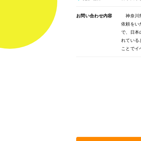
お問い合わせ内容
神奈川県
依頼をい
で、日本
れている
ことでイ