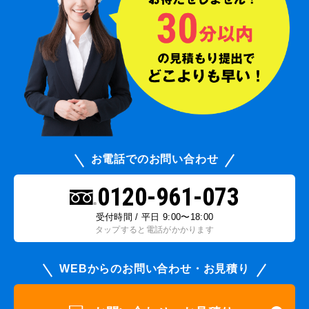
お電話でのお問い合わせ
0120-961-073
受付時間 / 平日 9:00〜18:00
タップすると電話がかかります
WEBからのお問い合わせ・お見積り