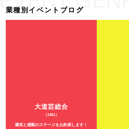
EVENT GEN
業種別イベントブログ
大道芸総合
（1461）
爆笑と感動のステージをお約束します！