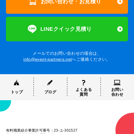
お問い合わせ・お見積り
LINEクイック見積り
メールでのお問い合わせの場合は、
info@event-partners.net
へご連絡ください。
よくある
お問い
トップ
ブログ
質問
合わせ
有料職業紹介事業許可番号：23-ユ-301527