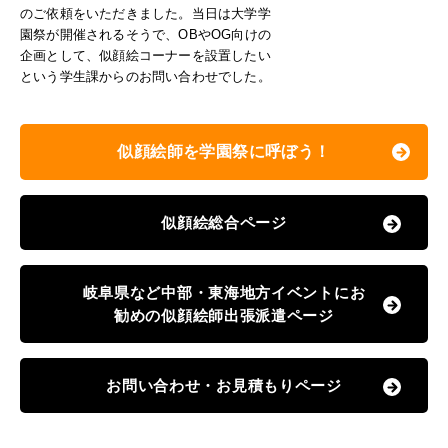
のご依頼をいただきました。当日は大学学
園祭が開催されるそうで、OBやOG向けの
企画として、似顔絵コーナーを設置したい
という学生課からのお問い合わせでした。
似顔絵師を学園祭に呼ぼう！
似顔絵総合ページ
岐阜県など中部・東海地方イベントにお
勧めの似顔絵師出張派遣ページ
お問い合わせ・お見積もりページ