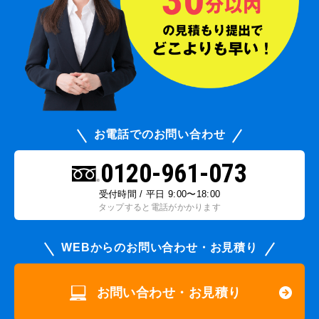
お電話でのお問い合わせ
0120-961-073
受付時間 / 平日 9:00〜18:00
タップすると電話がかかります
WEBからのお問い合わせ・お見積り
お問い合わせ・お見積り