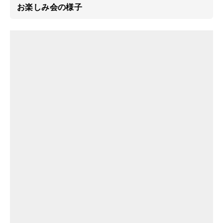
お楽しみ会の様子