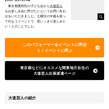
東京都墨田区の子ども会から
大道芸人
をお楽しみ会に呼びたいというお問い合わ
せをいただきました。土曜日の午後を使っ
て行なうイベントで、思いっきり楽しみた
い！とのことでした。
このパフォーマーをイベントに呼ぼ
う！イベントに呼ぶ
東京都などにオススメな関東地方在住の
大道芸人出張派遣ページ
大道芸人の紹介