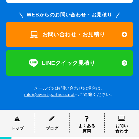
WEBからのお問い合わせ・お見積り
お問い合わせ・お見積り
LINEクイック見積り
メールでのお問い合わせの場合は、
info@event-partners.net
へご連絡ください。
よくある
お問い
トップ
ブログ
質問
合わせ