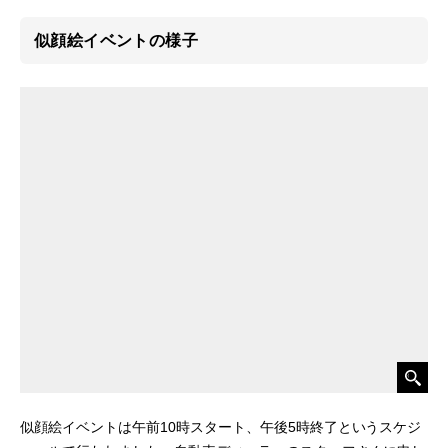
似顔絵イベントの様子
似顔絵イベントは午前10時スタート、午後5時終了というスケジ