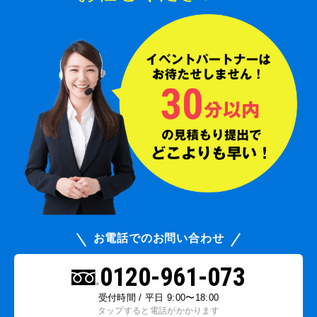
お電話でのお問い合わせ
0120-961-073
受付時間 / 平日 9:00〜18:00
タップすると電話がかかります