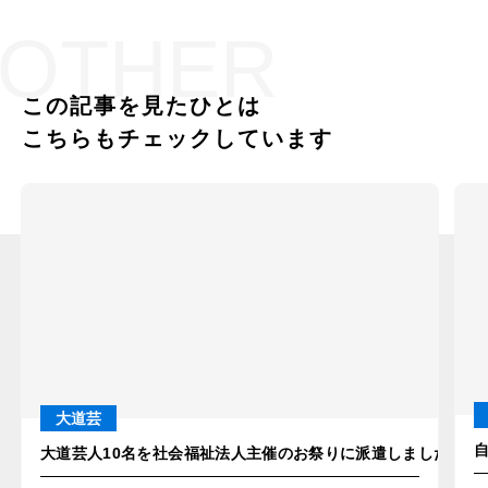
OTHER
この記事を見たひとは
こちらもチェックしています
大道芸
大道芸人10名を社会福祉法人主催のお祭りに派遣しました！in