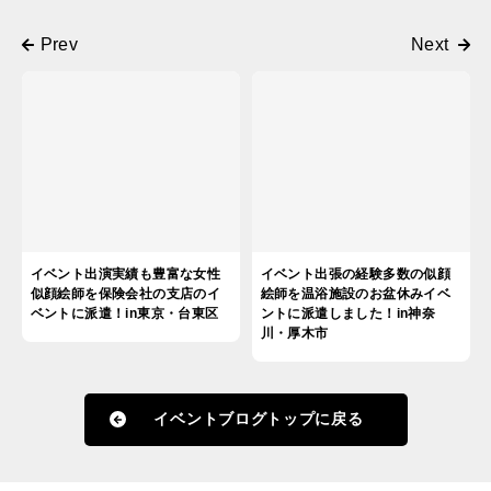
イベント出演実績も豊富な女性
イベント出張の経験多数の似顔
似顔絵師を保険会社の支店のイ
絵師を温浴施設のお盆休みイベ
ベントに派遣！in東京・台東区
ントに派遣しました！in神奈
川・厚木市
イベントブログトップに戻る