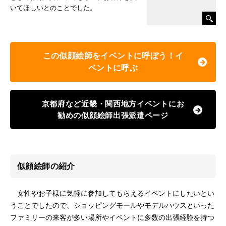
いてほしいとのことでした。
この似顔絵師をイベントに呼ぼう！イ
ベントに呼ぶ
京都府など近畿・関西地方イベントにお
勧めの似顔絵師出張派遣ページ
似顔絵師の紹介
女性やお子様に気軽に参加してもらえるイベントにしたいとい
うことでしたので、ショッピングモールやモデルハウスといった
ファミリーの来客が多い場所やイベントに多数の出張経験を持つ