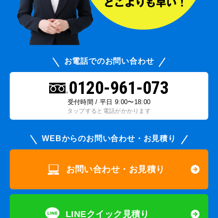
お電話でのお問い合わせ
0120-961-073
受付時間 / 平日 9:00〜18:00
タップすると電話がかかります
WEBからのお問い合わせ・お見積り
お問い合わせ・お見積り
LINEクイック見積り