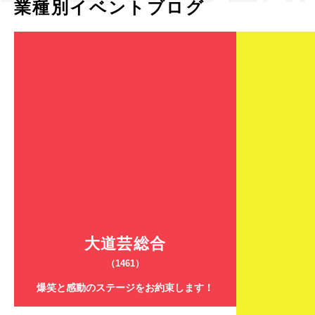
業種別イベントブログ
大道芸総合
（1461）
爆笑と感動のステージをお約束します！