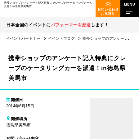
携帯ショップのアンケート記入特典にクレープのケータリングカーを
派遣！in徳島県美馬市
お問い合わせ
お見積り
日本全国のイベントに
パフォーマーを派遣
します！
イベントパートナー
イベントブログ
携帯ショップのアンケート記入特典にクレープのケータリングカーを派遣！in徳島県美馬市
携帯ショップのアンケート記入特典にクレ
ープのケータリングカーを派遣！in徳島県
美馬市
開催日
2014年6月15日
開催場所
徳島県美馬市
お問い合わせ内容