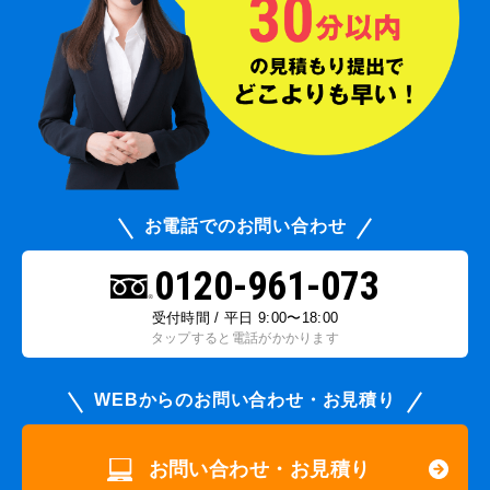
お電話でのお問い合わせ
0120-961-073
受付時間 / 平日 9:00〜18:00
タップすると電話がかかります
WEBからのお問い合わせ・お見積り
お問い合わせ・お見積り