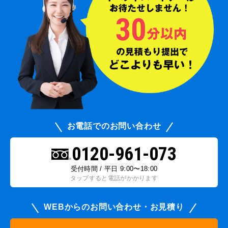
お電話でのお問い合わせ
0120-961-073
受付時間 / 平日 9:00〜18:00
タップすると電話がかかります
WEBからのお問い合わせ・お見積り