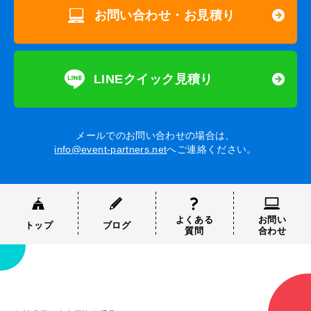
お問い合わせ・お見積り
LINEクイック見積り
メールでのお問い合わせの場合は、
info@event-partners.net
へご連絡ください。
よくある
お問い
トップ
ブログ
質問
合わせ