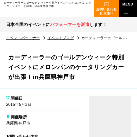
カーディーラーのゴールデンウィーク特別イベントにメロンパンのケ
ータリングカーが出張！in兵庫県神戸市
お問い合わせ
お見積り
日本全国のイベントに
パフォーマーを派遣
します！
イベントパートナー
イベントブログ
カーディーラーのゴールデンウィーク特別イベントにメロンパンのケータリングカーが出張！in兵庫県神戸市
カーディーラーのゴールデンウィーク特別
イベントにメロンパンのケータリングカー
が出張！in兵庫県神戸市
開催日
2015年5月3日
開催場所
兵庫県神戸市
お問い合わせ内容