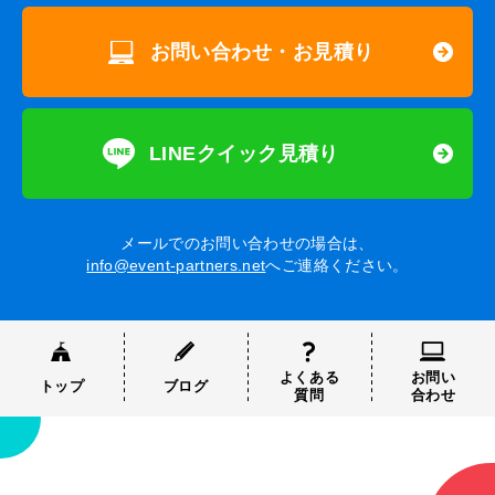
お問い合わせ・お見積り
LINEクイック見積り
メールでのお問い合わせの場合は、
info@event-partners.net
へご連絡ください。
よくある
お問い
トップ
ブログ
質問
合わせ