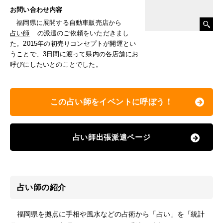
お問い合わせ内容
福岡県に展開する自動車販売店から
占い師
の派遣のご依頼をいただきまし
た。2015年の初売りコンセプトが開運とい
うことで、3日間に渡って県内の各店舗にお
呼びにしたいとのことでした。
この占い師をイベントに呼ぼう！
占い師出張派遣ページ
占い師の紹介
福岡県を拠点に手相や風水などの占術から「占い」を「統計