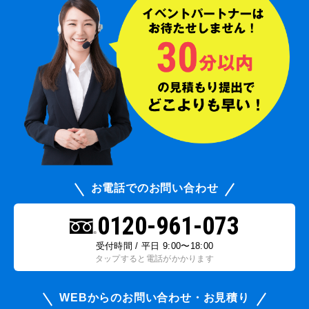
お電話でのお問い合わせ
0120-961-073
受付時間 / 平日 9:00〜18:00
タップすると電話がかかります
WEBからのお問い合わせ・お見積り