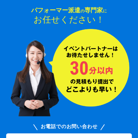
パフォーマー派遣
専門家
の
に
お任せください！
お電話でのお問い合わせ