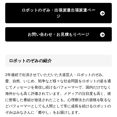
ロボットのぞみ・出張派遣出張派遣ペー
ジ
お問い合わせ・お見積もりページ
ロボットのぞみの紹介
2年連続で出演させていただいた大道芸人・ロボットのぞみ。
愛、自然、いじめ、戦争など様々な社会問題をロボットの姿を通
じてメッセージを発信し続けるパフォーマーで、国内だけでなく
海外からも高く評価されています。メディアの注目度も高く、彼
に密着した番組が放送されたことも。心理療法士の資格を取るな
どパフォーマーとしても人間として常に成長を続けるロボットの
ぞみはみなさんに「癒やし」をお届けします。