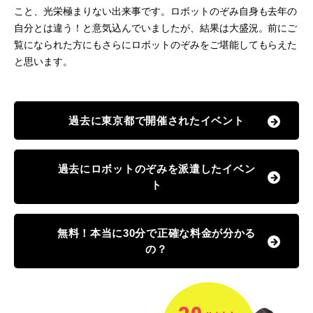
こと、光栄極まりない出来事です。ロボットのぞみ自身も去年の
自分とは違う！と意気込んでいましたが、結果は大盛況。前にご
覧になられた方にもさらにロボットのぞみをご堪能してもらえた
と思います。
過去に東京都で開催されたイベント
過去にロボットのぞみを派遣したイベン
ト
無料！本当に30分で正確な料金が分かる
の？