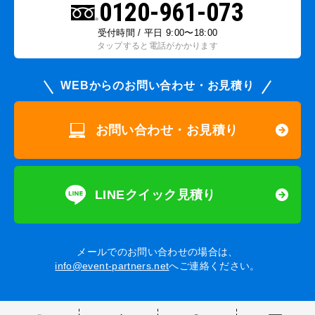
0120-961-073
受付時間 / 平日 9:00〜18:00
タップすると電話がかかります
WEBからのお問い合わせ・お見積り
お問い合わせ・お見積り
LINEクイック見積り
メールでのお問い合わせの場合は、
info@event-partners.net
へご連絡ください。