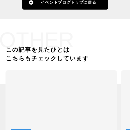
イベントブログトップに戻る
OTHER
この記事を見たひとは
こちらもチェックしています