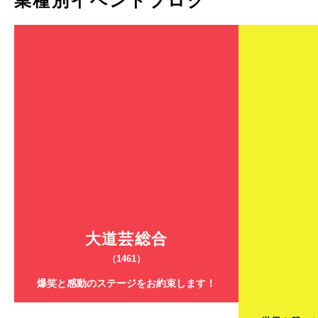
業種別イベントブログ
大道芸総合
（1461）
爆笑と感動のステージをお約束します！