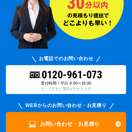
お電話でのお問い合わせ
0120-961-073
受付時間 / 平日 9:00〜18:00
タップすると電話がかかります
WEBからのお問い合わせ・お見積り
お問い合わせ・お見積り