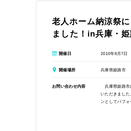
老人ホーム納涼祭に
ました！in兵庫・姫
開催日
2010年8月7日
開催場所
兵庫県姫路市
お問い合わせ内容
兵庫県姫路市に
いただきました
ンとしてパフォ