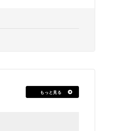
もっと見る