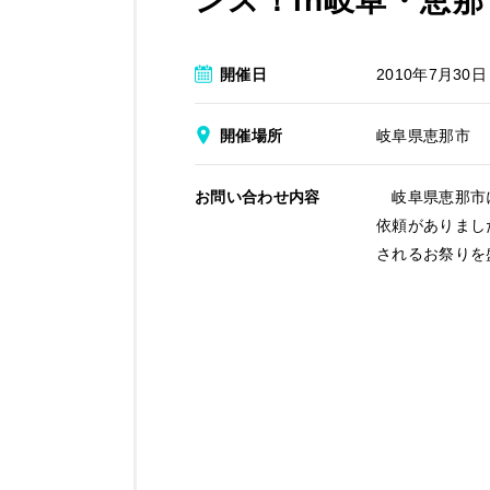
ンス！in岐阜・恵那
開催日
2010年7月30日
開催場所
岐阜県恵那市
お問い合わせ内容
岐阜県恵那市に
依頼がありまし
されるお祭りを