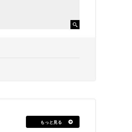
もっと見る