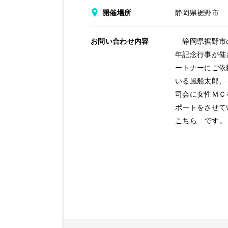
開催場所
静岡県裾野市
お問い合わせ内容
静岡県裾野市の
年記念行事が催
ートナーにご依
いる風船太郎、
司会に女性ＭＣ
ポートをさせて
こちら
です。