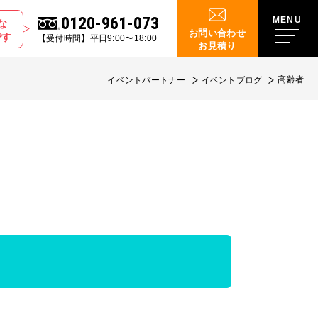
0120-961-073
な
お問い合わせ
です
【受付時間】平日9:00〜18:00
お見積り
高齢者
イベントパートナー
イベントブログ