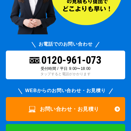
お電話でのお問い合わせ
0120-961-073
受付時間 / 平日 9:00〜18:00
タップすると電話がかかります
WEBからのお問い合わせ・お見積り
お問い合わせ・お見積り