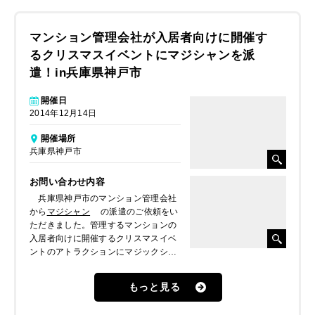
マンション管理会社が入居者向けに開催す
るクリスマスイベントにマジシャンを派
遣！in兵庫県神戸市
開催日
2014年12月14日
開催場所
兵庫県神戸市
お問い合わせ内容
兵庫県神戸市のマンション管理会社
から
マジシャン
の派遣のご依頼をい
ただきました。管理するマンションの
入居者向けに開催するクリスマスイベ
ントのアトラクションにマジックショ
ーを開催したいとのことでした。
もっと見る