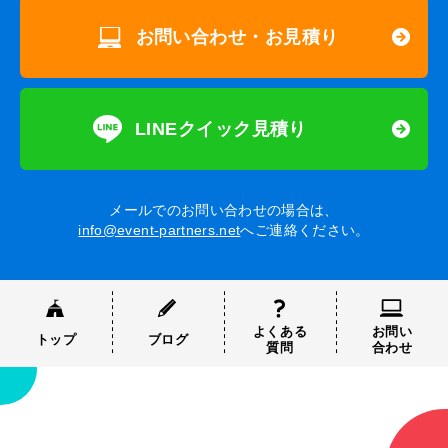
お問い合わせ・お見積り
LINEクイック見積り
メールでのお問い合わせの場合は、
info@event-partners.net
へご連絡ください。
よくある
お問い
トップ
ブログ
質問
合わせ