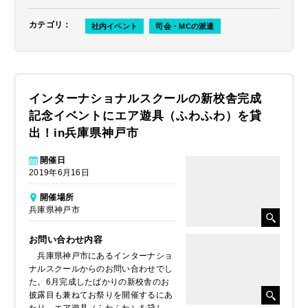
カテゴリ
：
社内イベント
司会・MCの派遣
インターナショナルスクールの新校舎完成
記念イベントにエア遊具（ふわふわ）を貸
出！in兵庫県神戸市
開催日
2019年6月16日
開催場所
兵庫県神戸市
お問い合わせ内容
兵庫県神戸市にあるインターナショ
ナルスクールからのお問い合わせでし
た。6月完成したばかりの新校舎のお
披露目も兼ねてお祭りを開催するにあ