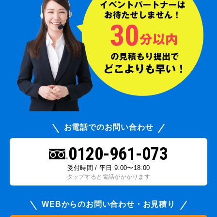
お電話でのお問い合わせ
0120-961-073
受付時間 / 平日 9:00〜18:00
タップすると電話がかかります
WEBからのお問い合わせ・お見積り