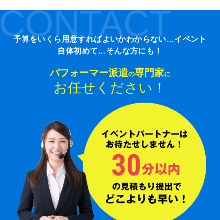
CONTACT
予算をいくら用意すればよいかわからない…イベント
自体初めて…そんな方にも！
パフォーマー派遣
専門家
の
に
お任せください！