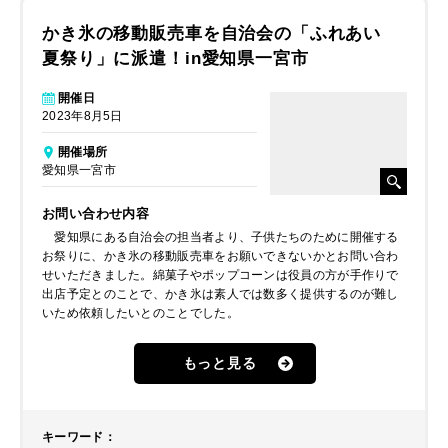
かき氷の移動販売車を自治会の「ふれあい
夏祭り」に派遣！in愛知県一宮市
開催日
2023年8月5日
開催場所
愛知県一宮市
お問い合わせ内容
愛知県にある自治会の担当者より、子供たちのために開催する
お祭りに、かき氷の移動販売車をお願いできないかとお問い合わ
せいただきました。綿菓子やポップコーンは役員の方が手作りで
出店予定とのことで、かき氷は素人では数多く提供するのが難し
いため依頼したいとのことでした。
もっと見る
キーワード
：