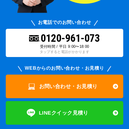
お電話でのお問い合わせ
0120-961-073
受付時間 / 平日 9:00〜18:00
タップすると電話がかかります
WEBからのお問い合わせ・お見積り
お問い合わせ・お見積り
LINEクイック見積り