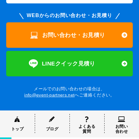
WEBからのお問い合わせ・お見積り
お問い合わせ・お見積り
LINEクイック見積り
メールでのお問い合わせの場合は、
info@event-partners.net
へご連絡ください。
よくある
お問い
トップ
ブログ
質問
合わせ