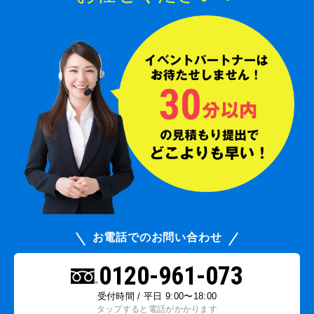
お電話でのお問い合わせ
0120-961-073
受付時間 / 平日 9:00〜18:00
タップすると電話がかかります