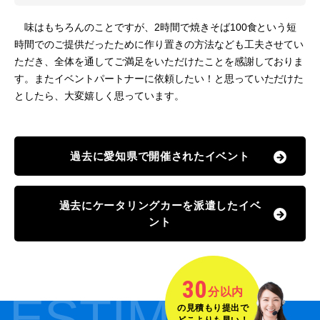
味はもちろんのことですが、2時間で焼きそば100食という短
時間でのご提供だったために作り置きの方法なども工夫させてい
ただき、全体を通してご満足をいただけたことを感謝しておりま
す。またイベントパートナーに依頼したい！と思っていただけた
としたら、大変嬉しく思っています。
過去に愛知県で開催されたイベント
過去にケータリングカーを派遣したイベ
ント
30
分以内
ESTIMATE
の見積もり提出で