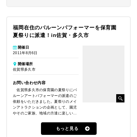
福岡在住のバルーンパフォーマーを保育園
夏祭りに派遣！in佐賀・多久市
開催日
2011年8月6日
開催場所
佐賀県多久市
お問い合わせ内容
佐賀県多久市の保育園の夏祭りにバ
ルーンアートパフォーマーの派遣のご
依頼をいただきました。夏祭りのメイ
ンアトラクションの企画として、園児
やそのご家族、地域の方達に楽しい時
間を過ごして欲しいとのことでした。
もっと見る