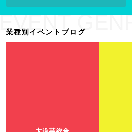
EVENT GEN
業種別イベントブログ
大道芸総合