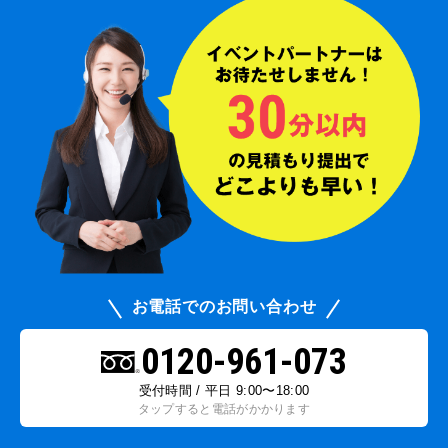
お電話でのお問い合わせ
0120-961-073
受付時間 / 平日 9:00〜18:00
タップすると電話がかかります