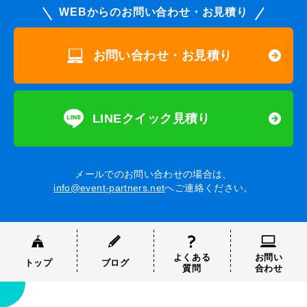
WEBからのお問い合わせ・お見積り
お問い合わせ・お見積り
LINEクイック見積り
メールでのお問い合わせの場合は、
info@event-partners.net
へご連絡ください。
よくある
お問い
トップ
ブログ
質問
合わせ