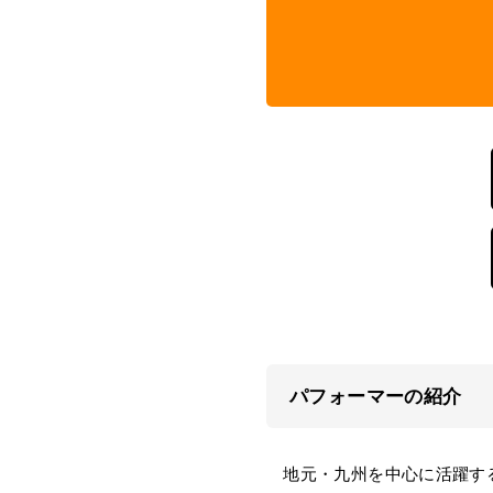
パフォーマーの紹介
地元・九州を中心に活躍する