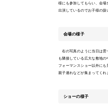
様にも参加してもらい、会場
出演しているのでお子様の扱
会場の様子
右の写真のように当日は雲一
も隣接している広大な敷地の
フォーマンスショー以外にも
親子連れなどが集まってくれ
ショーの様子