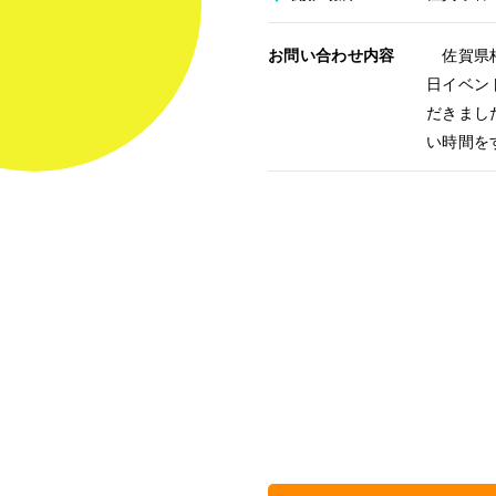
お問い合わせ内容
佐賀県杵
日イベン
だきまし
い時間を