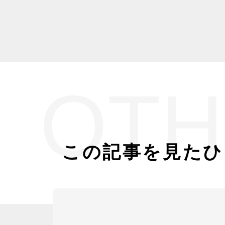
OTH
この記事を見たひ