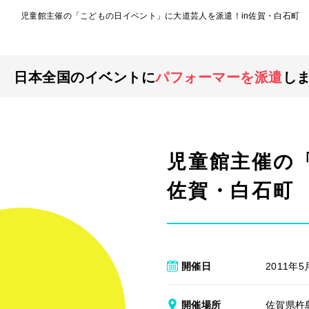
児童館主催の「こどもの日イベント」に大道芸人を派遣！in佐賀・白石町
日本全国のイベントに
パフォーマーを派遣
し
児童館主催の
佐賀・白石町
開催日
2011年5
開催場所
佐賀県杵