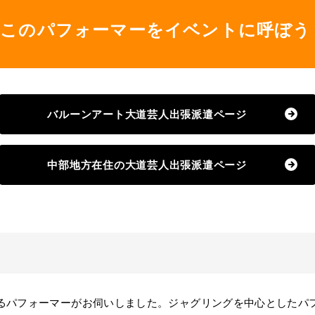
このパフォーマーをイベントに呼ぼう
バルーンアート大道芸人出張派遣ページ
中部地方在住の大道芸人出張派遣ページ
パフォーマーがお伺いしました。ジャグリングを中心としたパ