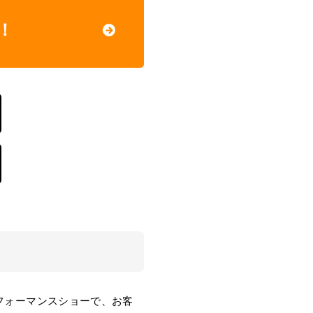
！
フォーマンスショーで、お客