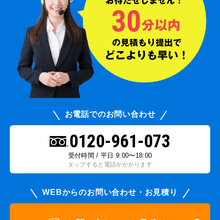
お電話でのお問い合わせ
0120-961-073
受付時間 / 平日 9:00〜18:00
タップすると電話がかかります
WEBからのお問い合わせ・お見積り