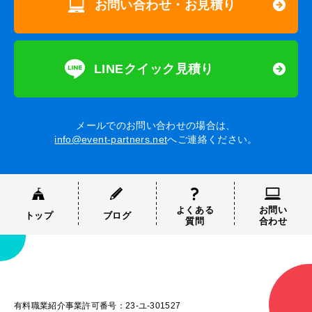
お問い合わせ・お見積り
LINEクイック見積り
メールでのお問い合わせの場合は、
info@event-partners.net
へご連絡ください。
よくある
お問い
トップ
ブログ
質問
合わせ
有料職業紹介事業許可番号：23-ユ-301527