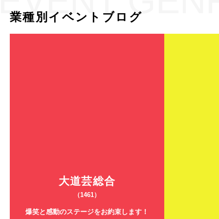
EVENT GEN
業種別イベントブログ
大道芸総合
（1461）
爆笑と感動のステージをお約束します！